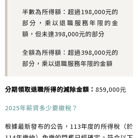
半數為所得額：超過198,000元的
部分，乘以退職服務年限的金
額，但未達398,000元的部分
全額為所得額：超過398,000元的
部分，乘以退職服務年限的金額
分期領取退職所得的減除金額：
859,000元
2025年薪資多少要繳稅？
根據最新發布的公告，113年度的所得稅（於
114年繳納）免繳的門檻已經確定。符合以下