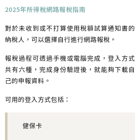
2025年所得稅網路報稅指南
對於未收到或不打算使用稅額試算通知書的
納稅人，可以選擇自行進行網路報稅。
報稅過程可透過手機或電腦完成，登入方式
共有六種，完成身份驗證後，就能夠下載自
己的申報資料。
可用的登入方式包括：
健保卡