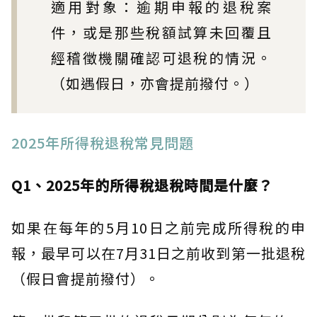
適用對象：逾期申報的退稅案
件，或是那些稅額試算未回覆且
經稽徵機關確認可退稅的情況。
（如遇假日，亦會提前撥付。）
2025年所得稅退稅常見問題
Q1、2025年的所得稅退稅時間是什麼？
如果在每年的5月10日之前完成所得稅的申
報，最早可以在7月31日之前收到第一批退稅
（假日會提前撥付）。