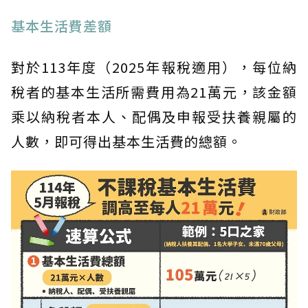
基本生活費差額
對於113年度（2025年報稅適用），每位納
稅者的基本生活所需費用為21萬元，該金額
乘以納稅者本人、配偶及申報受扶養親屬的
人數，即可得出基本生活費的總額。