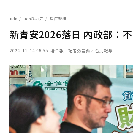
udn
udn房地產
房產新訊
新青安2026落日 內政部：
2024-11-14 06:55
聯合報／記者張曼蘋／台北報導