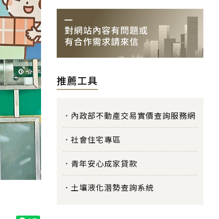
推薦工具
內政部不動產交易實價查詢服務網
社會住宅專區
青年安心成家貸款
土壤液化潛勢查詢系統