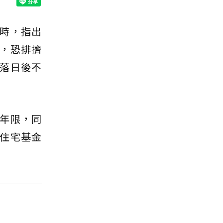
時，指出
，恐排擠
落日後不
年限，同
住宅基金