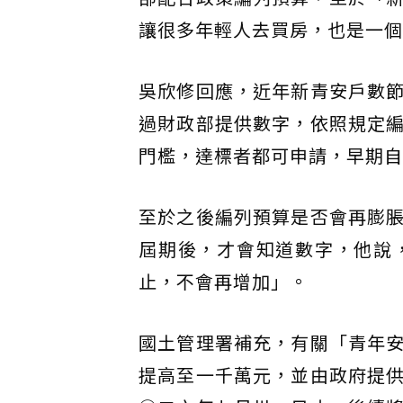
讓很多年輕人去買房，也是一個
吳欣修回應，近年新青安戶數
過財政部提供數字，依照規定
門檻，達標者都可申請，早期自
至於之後編列預算是否會再膨
屆期後，才會知道數字，他說
止，不會再增加」。
國土管理署補充，有關「青年
提高至一千萬元，並由政府提