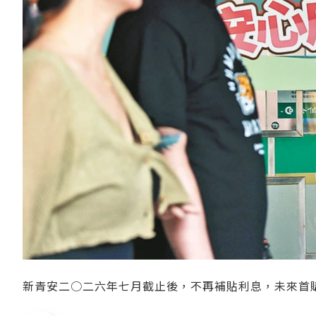
新青安二○二六年七月截止後，不再補貼利息，未來首