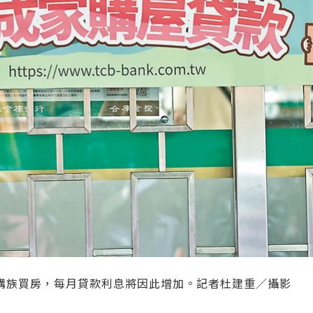
購族買房，每月貸款利息將因此增加。記者杜建重／攝影