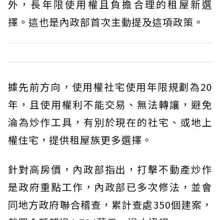
外，長年限使用權且負擔合理的租屋新選
擇。這也是內政部首次主動提及這項政策。
據先前方向，使用權社宅使用年限規劃為20
年，且使用權利不能交易、無法轉讓，避免
淪為炒作工具，有別於現在的社宅、或地上
權住宅，提供租屋族更多選擇。
針對高房價，內政部指出，打擊不動產炒作
是政府重點工作，內政部已多次修法，並會
同地方政府聯合稽查，累計查處350個建案，