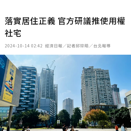
落實居住正義 官方研議推使用權
社宅
2024-10-14 02:42
經濟日報／記者邱琮皓／台北報導