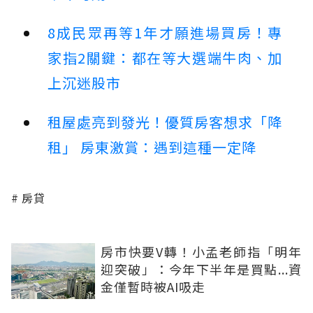
8成民眾再等1年才願進場買房！專
家指2關鍵：都在等大選端牛肉、加
上沉迷股市
租屋處亮到發光！優質房客想求「降
租」 房東激賞：遇到這種一定降
房貸
房市快要V轉！小孟老師指「明年
迎突破」：今年下半年是買點...資
金僅暫時被AI吸走