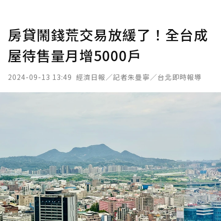
房貸鬧錢荒交易放緩了！全台成
屋待售量月增5000戶
2024-09-13 13:49
經濟日報／記者朱曼寧／台北即時報導