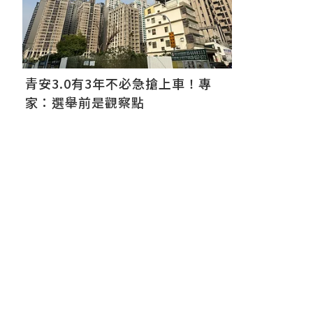
青安3.0有3年不必急搶上車！專
家：選舉前是觀察點