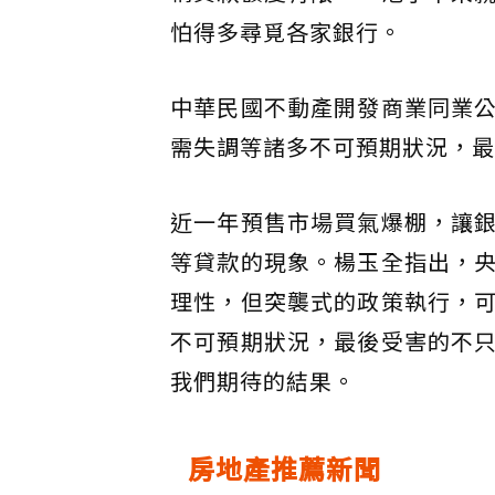
怕得多尋覓各家銀行。
中華民國不動產開發商業同業
需失調等諸多不可預期狀況，最
近一年預售市場買氣爆棚，讓
等貸款的現象。楊玉全指出，
理性，但突襲式的政策執行，
不可預期狀況，最後受害的不
我們期待的結果。
房地產推薦新聞