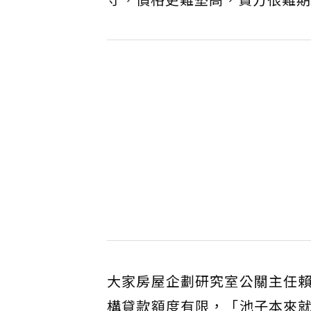
大家房屋企劃研究室公關主任
構貸款額度有限，「池子本來