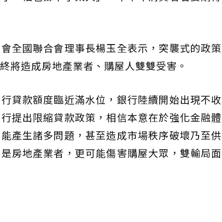
公會全國聯合會理事長楊玉全表示，突襲式的政策
終將造成房地產業者、購屋人雙雙受害。
銀行貸款額度臨近滿水位，銀行陸續開始出現不收
央行提出限縮貸款政策，相信本意在於強化金融體
可能產生諸多問題，甚至造成市場秩序破壞乃至供
只是房地產業者，更可能傷害購屋大眾，雙輸局面