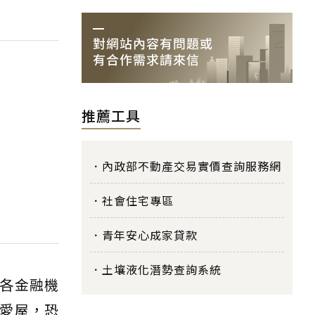
推薦工具
內政部不動產交易實價查詢服務網
社會住宅專區
青年安心成家貸款
土壤液化潛勢查詢系統
各金融機
愛屋，恐