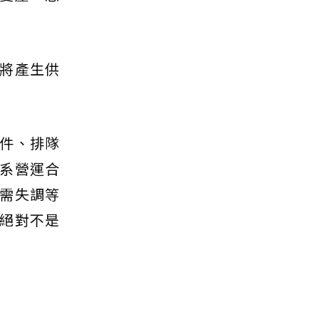
將產生供
件、排隊
系營運合
需失調等
絕對不是