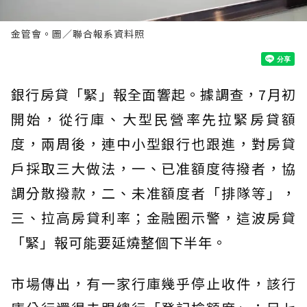
金管會。圖／聯合報系資料照
銀行房貸「緊」報全面響起。據調查，7月初
開始，從行庫、大型民營率先拉緊房貸額
度，兩周後，連中小型銀行也跟進，對房貸
戶採取三大做法，一、已准額度待撥者，協
調分散撥款，二、未准額度者「排隊等」，
三、拉高房貸利率；金融圈示警，這波房貸
「緊」報可能要延燒整個下半年。
市場傳出，有一家行庫幾乎停止收件，該行