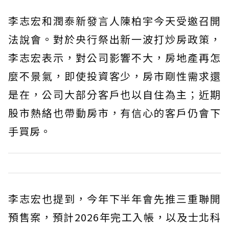
李志宏和潤泰新發言人陳柏宇今天受邀召開
法說會。對於央行祭出新一波打炒房政策，
李志宏表示，對公司影響不大，房地產再怎
麼不景氣，即使投資客少，房市剛性需求還
是在，公司大部分客戶也以自住為主；近期
股市熱絡也帶動房市，有信心的客戶仍會下
手買房。
李志宏也提到，今年下半年會先推三重聯開
預售案，預計2026年完工入帳，以及士北科