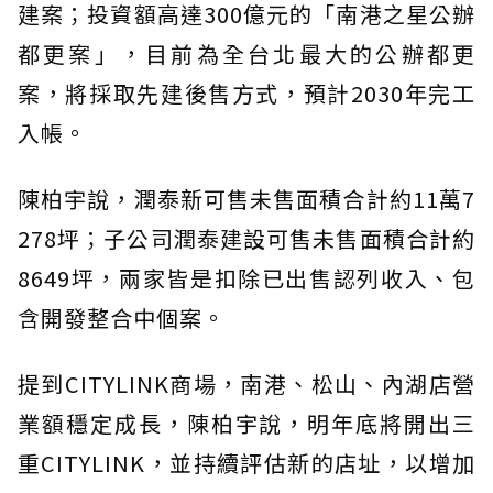
建案；投資額高達300億元的「南港之星公辦
都更案」，目前為全台北最大的公辦都更
案，將採取先建後售方式，預計2030年完工
入帳。
陳柏宇說，潤泰新可售未售面積合計約11萬7
278坪；子公司潤泰建設可售未售面積合計約
8649坪，兩家皆是扣除已出售認列收入、包
含開發整合中個案。
提到CITYLINK商場，南港、松山、內湖店營
業額穩定成長，陳柏宇說，明年底將開出三
重CITYLINK，並持續評估新的店址，以增加