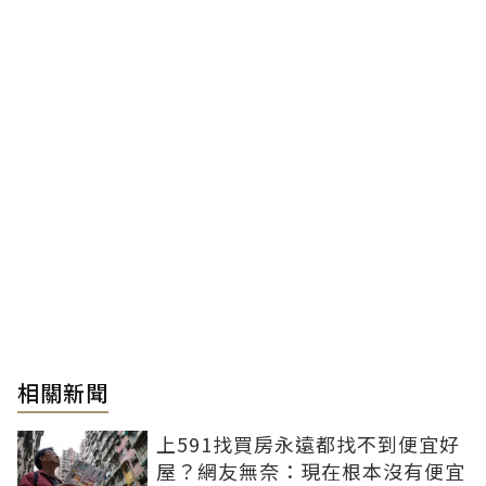
相關新聞
上591找買房永遠都找不到便宜好
屋？網友無奈：現在根本沒有便宜