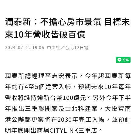
潤泰新：不擔心房市景氣 目標未
來10年營收皆破百億
2024-07-12 19:06
中央社／台北12日電
潤泰新總經理李志宏表示，今年起潤泰新每
年約有4至5個建案入帳，預期未來10年每年
營收將維持逾新台幣100億元。另外今年下半
年推出三重聯開案及士北科建案，大投資南
港公辦都更案將在2030年完工入帳，並預計
明年底開出商場CITYLINK三重店。