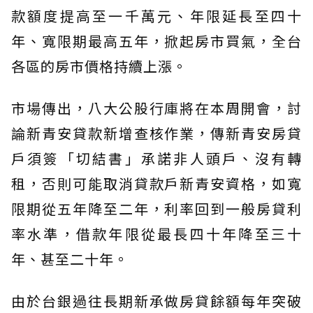
款額度提高至一千萬元、年限延長至四十
年、寬限期最高五年，掀起房市買氣，全台
各區的房市價格持續上漲。
市場傳出，八大公股行庫將在本周開會，討
論新青安貸款新增查核作業，傳新青安房貸
戶須簽「切結書」承諾非人頭戶、沒有轉
租，否則可能取消貸款戶新青安資格，如寬
限期從五年降至二年，利率回到一般房貸利
率水準，借款年限從最長四十年降至三十
年、甚至二十年。
由於台銀過往長期新承做房貸餘額每年突破