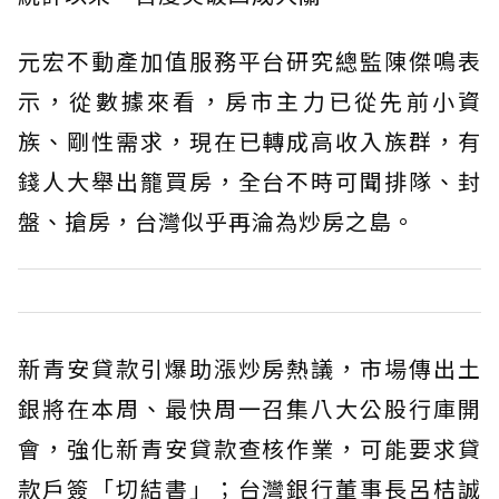
元宏不動產加值服務平台研究總監陳傑鳴表
示，從數據來看，房市主力已從先前小資
族、剛性需求，現在已轉成高收入族群，有
錢人大舉出籠買房，全台不時可聞排隊、封
盤、搶房，台灣似乎再淪為炒房之島。
新青安貸款引爆助漲炒房熱議，市場傳出土
銀將在本周、最快周一召集八大公股行庫開
會，強化新青安貸款查核作業，可能要求貸
款戶簽「切結書」；台灣銀行董事長呂桔誠