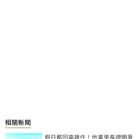
相關新聞
假日都回高雄住！他拿里長證明爭