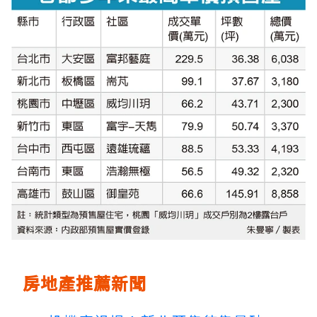
房地產推薦新聞