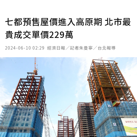
七都預售屋價進入高原期 北市最
貴成交單價229萬
2024-06-10 02:29
經濟日報／記者朱曼寧／台北報導