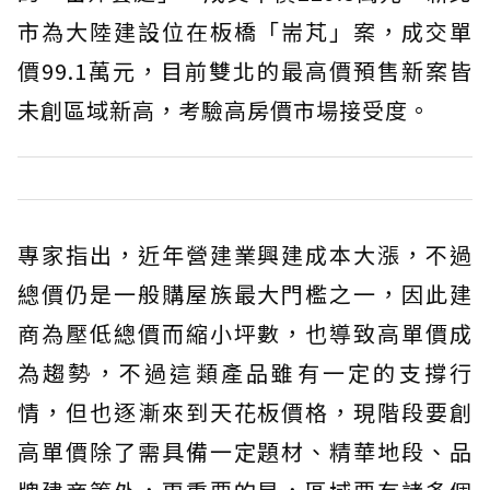
市為大陸建設位在板橋「耑芃」案，成交單
價99.1萬元，目前雙北的最高價預售新案皆
未創區域新高，考驗高房價市場接受度。
專家指出，近年營建業興建成本大漲，不過
總價仍是一般購屋族最大門檻之一，因此建
商為壓低總價而縮小坪數，也導致高單價成
為趨勢，不過這類產品雖有一定的支撐行
情，但也逐漸來到天花板價格，現階段要創
高單價除了需具備一定題材、精華地段、品