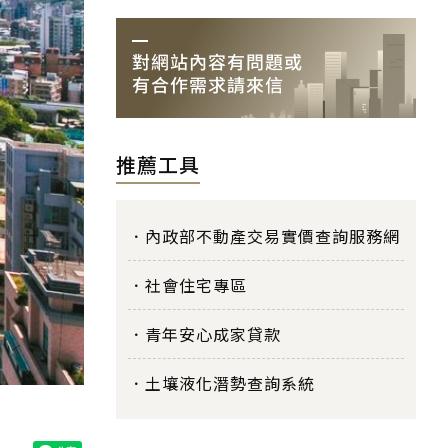
推薦工具
內政部不動產交易實價查詢服務網
社會住宅專區
青年安心成家貸款
土壤液化潛勢查詢系統