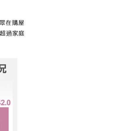
眾在購屋
超過家庭