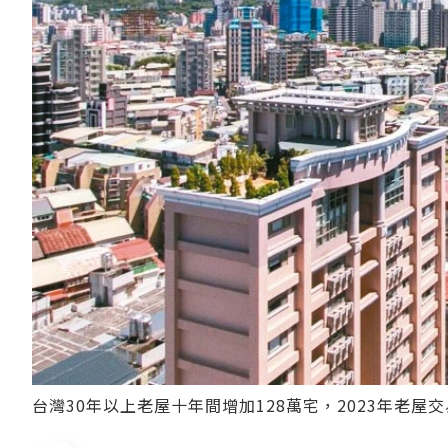
台灣30年以上老屋十年間增加128萬宅，2023年老屋