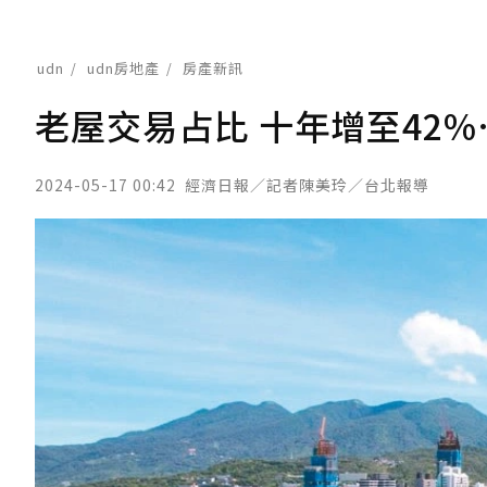
udn
udn房地產
房產新訊
老屋交易占比 十年增至42
2024-05-17 00:42
經濟日報／記者陳美玲／台北報導