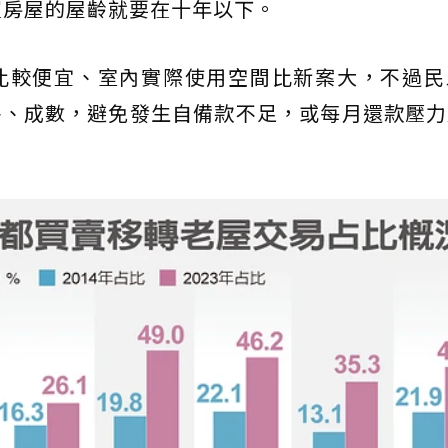
買房屋的屋齡就要在十年以下。
比較便宜、室內實際使用空間比新案大，不過民
件、成數，避免發生自備款不足，或每月還款壓力