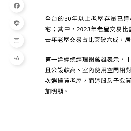
全台的30年以上老屋存量已達
宅；其中，2023年老屋交易
去年老屋交易占比突破六成，居
第一建經總經理謝萬雄表示，
且公設較高、室內使用空間相
次選擇買老屋，而這股房子愈
加明顯。