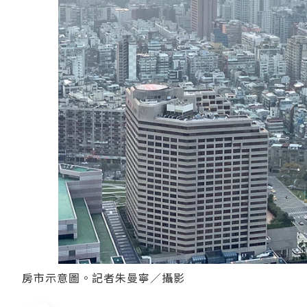
房市示意圖。記者朱曼寧／攝影