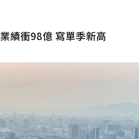
業績衝98億 寫單季新高