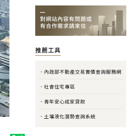
推薦工具
內政部不動產交易實價查詢服務網
社會住宅專區
青年安心成家貸款
土壤液化潛勢查詢系統