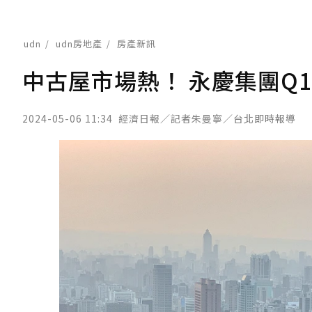
udn
udn房地產
房產新訊
中古屋市場熱！ 永慶集團Q1
2024-05-06 11:34
經濟日報／記者朱曼寧／台北即時報導