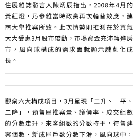
住展雜誌發言人陳炳辰指出，2008年4月的
黃紅燈，乃參雜當時政黨再次輪替效應，建
商大舉推案所致。此次情勢則推測在於買氣
大大受惠3月股市帶動，市場資金充沛轉進房
市，風向球構成的需求面就顯示戲劇化成
長。
觀察六大構成項目，3月呈現「三升、一平、
二降」，預售屋推案量、議價率、成交組數
的分數走升，來客組數的分數持平，待售建
案個數、新成屋戶數分數下滑，風向球中，