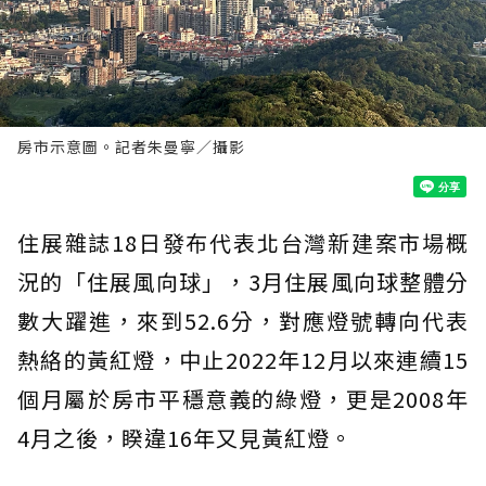
房市示意圖。記者朱曼寧／攝影
住展雜誌18日發布代表北台灣新建案市場概
況的「住展風向球」，3月住展風向球整體分
數大躍進，來到52.6分，對應燈號轉向代表
熱絡的黃紅燈，中止2022年12月以來連續15
個月屬於房市平穩意義的綠燈，更是2008年
4月之後，睽違16年又見黃紅燈。