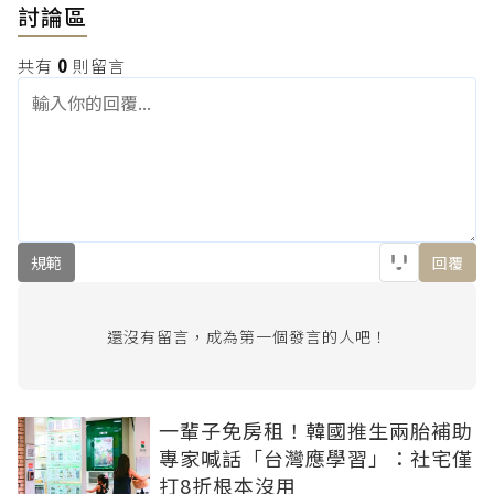
討論區
共有
0
則留言
規範
回覆
還沒有留言，成為第一個發言的人吧！
一輩子免房租！韓國推生兩胎補助
專家喊話「台灣應學習」：社宅僅
打8折根本沒用