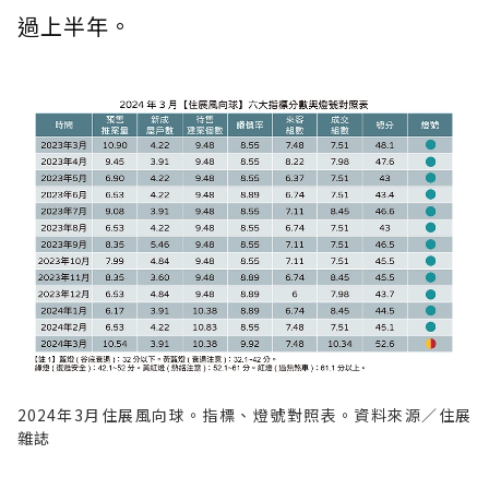
過上半年。
2024年3月住展風向球。指標、燈號對照表。資料來源／住展
雜誌