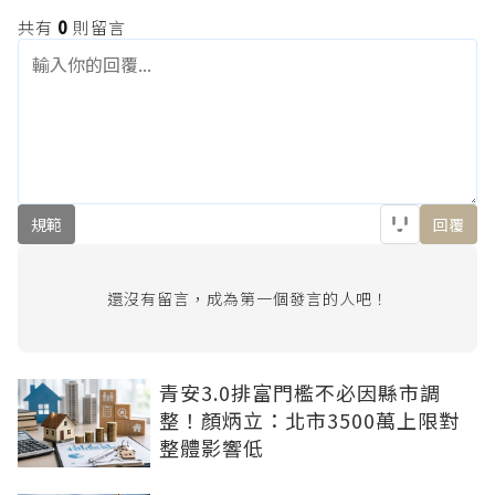
共有
0
則留言
規範
回覆
還沒有留言，成為第一個發言的人吧！
青安3.0排富門檻不必因縣市調
整！顏炳立：北市3500萬上限對
整體影響低