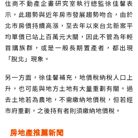
住商不動產企畫研究室執行總監徐佳馨表
示，此趨勢與近年房市發展趨勢吻合，由於
北市房價持續高漲，至去年以來台北新案平
均單價已站上百萬元大關，因此不管為年輕
首購族群，或是一般長期置產者，都出現
「脫北」現象。
另一方面，徐佳馨補充，地價稅納稅人口上
升，也可能與地方土地有大量重劃有關。過
去土地若為農地，不需繳納地價稅，但若經
市府重劃，之後持有者則須繳納地價稅。
房地產推薦新聞