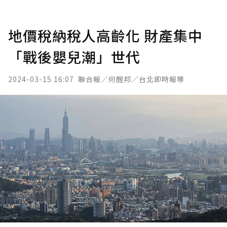
地價稅納稅人高齡化 財產集中
「戰後嬰兒潮」世代
2024-03-15 16:07
聯合報／何醒邦／台北即時報導