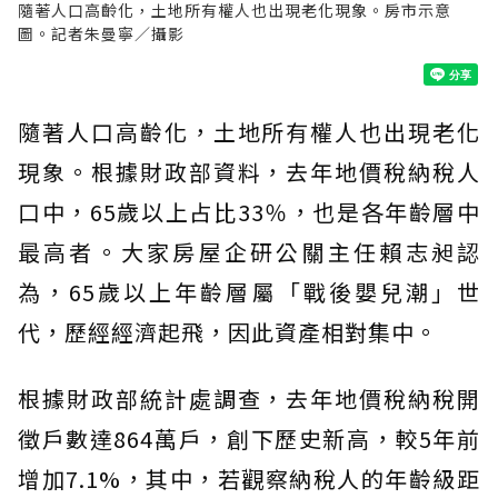
隨著人口高齡化，土地所有權人也出現老化現象。房市示意
圖。記者朱曼寧／攝影
隨著人口高齡化，土地所有權人也出現老化
現象。根據財政部資料，去年地價稅納稅人
口中，65歲以上占比33％，也是各年齡層中
最高者。大家房屋企研公關主任賴志昶認
為，65歲以上年齡層屬「戰後嬰兒潮」世
代，歷經經濟起飛，因此資產相對集中。
根據財政部統計處調查，去年地價稅納稅開
徵戶數達864萬戶，創下歷史新高，較5年前
增加7.1%，其中，若觀察納稅人的年齡級距