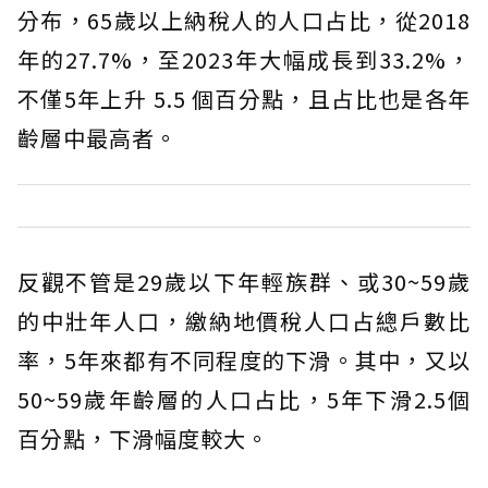
分布，65歲以上納稅人的人口占比，從2018
年的27.7%，至2023年大幅成長到33.2%，
不僅5年上升 5.5 個百分點，且占比也是各年
齡層中最高者。
反觀不管是29歲以下年輕族群、或30~59歲
的中壯年人口，繳納地價稅人口占總戶數比
率，5年來都有不同程度的下滑。其中，又以
50~59歲年齡層的人口占比，5年下滑2.5個
百分點，下滑幅度較大。