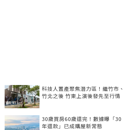
科技人置產聚焦潛力區！繼竹市、
竹北之後 竹東上演後發先至行情
30歲買房60歲還完！數據曝「30
年還款」已成購屋新常態