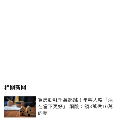
相關新聞
買房動輒千萬起跳！年輕人嘆「活
在當下更好」 網酸：領3萬做10萬
的夢