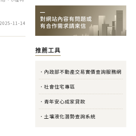
2025-11-14
推薦工具
內政部不動產交易實價查詢服務網
社會住宅專區
青年安心成家貸款
土壤液化潛勢查詢系統