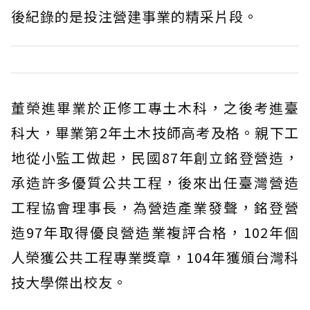
後紀錄的是投注營建事業的精采片段。
董榮進畢業於正修工專土木科，之後考進臺
科大，畢業第2年土木技師高考及格。親下工
地從小監工做起，民國87年創立銘登營造，
承造許多優質公共工程，後來出任臺灣營造
工程協會理事長，為營造產業發聲，銘登營
造97年取得優良營造業複評合格，102年個
人榮獲公共工程專業獎章，104年獲頒台灣科
技大學傑出校友。