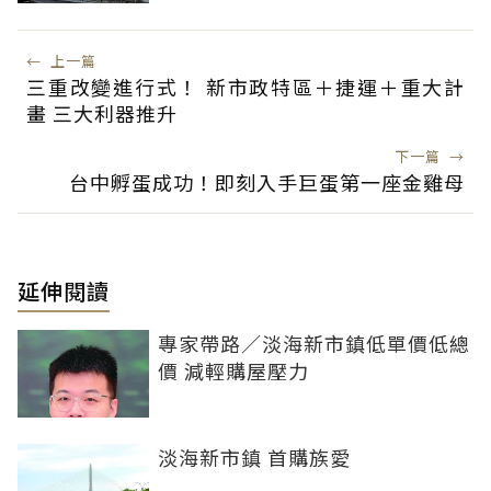
←
上一篇
三重改變進行式！ 新市政特區＋捷運＋重大計
畫 三大利器推升
下一篇
→
台中孵蛋成功！即刻入手巨蛋第一座金雞母
延伸閱讀
專家帶路／淡海新市鎮低單價低總
價 減輕購屋壓力
淡海新市鎮 首購族愛