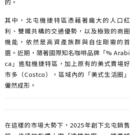
的。
其中，北屯機捷特區憑藉著龐大的人口紅
利、雙鐵共構的交通優勢，以及極致的商圈
機能，依然是高資產族群與自住剛需的首
選。近期，隨著國際知名咖啡品牌「% Arabi
ca」進駐機捷特區，加上原有的美式賣場好
市多（Costco），區域內的「美式生活圈」
儼然成形。
在這樣的市場大勢下，2025年創下北屯銷售