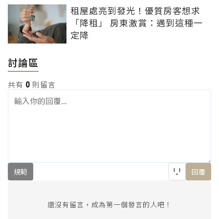
租屋處亮到發光！優質房客想求
「降租」 房東激賞：遇到這種一
定降
討論區
共有
0
則留言
規範
回覆
還沒有留言，成為第一個發言的人吧！