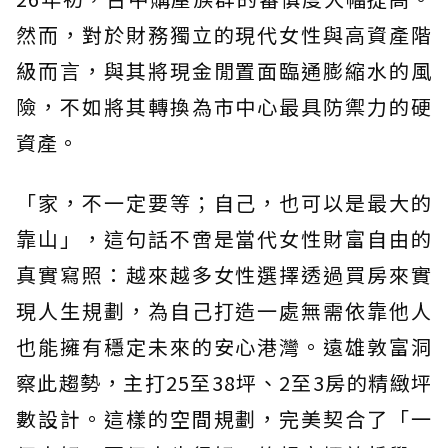
然而，對於財務獨立的現代女性與高資產階
級而言，與其將現金閒置面臨通膨縮水的風
險，不如將其轉換為市中心最具防禦力的硬
資產。
「家，不一定要等；自己，也可以是最大的
靠山」，這句話不啻是當代女性財富自由的
真實寫照：越來越多女性選擇透過買房來實
現人生規劃，為自己打造一處無需依靠他人
也能擁有穩定未來的安心港灣。遠雄敦富洞
察此趨勢，主打25至38坪、2至3房的精緻坪
數設計。這樣的空間規劃，完美契合了「一