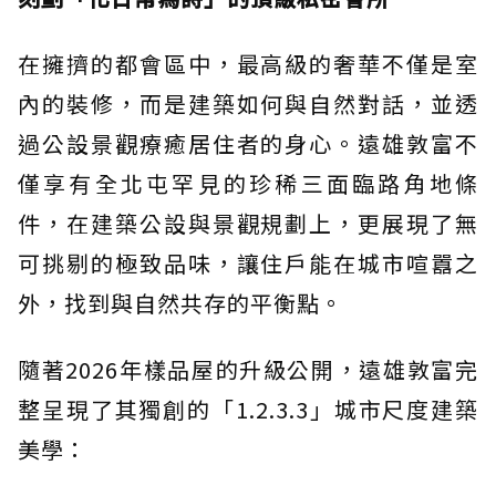
在擁擠的都會區中，最高級的奢華不僅是室
內的裝修，而是建築如何與自然對話，並透
過公設景觀療癒居住者的身心。遠雄敦富不
僅享有全北屯罕見的珍稀三面臨路角地條
件，在建築公設與景觀規劃上，更展現了無
可挑剔的極致品味，讓住戶能在城市喧囂之
外，找到與自然共存的平衡點。
隨著2026年樣品屋的升級公開，遠雄敦富完
整呈現了其獨創的「1.2.3.3」城市尺度建築
美學：