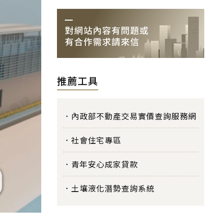
推薦工具
內政部不動產交易實價查詢服務網
社會住宅專區
青年安心成家貸款
土壤液化潛勢查詢系統