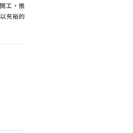
開工，推
，以充裕的