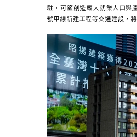
駐，可望創造龐大就業人口與
號甲線新建工程等交通建設，將