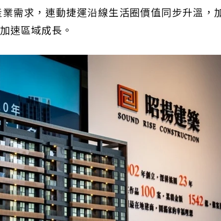
產業需求，連動捷運沿線生活圈價值同步升溫，加
加速區域成長。