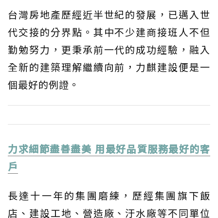
台灣房地產歷經近半世紀的發展，已邁入世
代交接的分界點。其中不少建商接班人不但
勤勉努力，更秉承前一代的成功經驗，融入
全新的建築理解繼續向前，力麒建設便是一
個最好的例證。
力求細節盡善盡美 用最好品質服務最好的客
戶
長達十一年的集團磨練，歷經集團旗下飯
店、建設工地、營造廠、汙水廠等不同單位