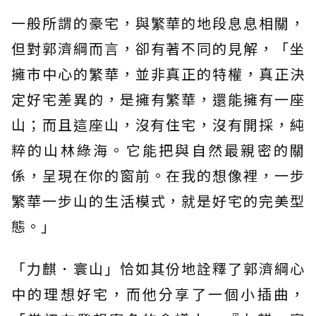
一般所謂的豪宅，與繁華的地段息息相關，
但對郭濟綱而言，卻有著不同的見解，「坐
擁市中心的繁華，並非真正的特權，真正決
定好宅差異的，是擁有繁華，還能擁有一座
山；而且這座山，沒有住宅，沒有開採，純
粹的山林綠海。它能把與自然最親密的關
係，呈現在你的窗前。在我的想像裡，一步
繁華一步山的生活模式，就是好宅的完美型
態。」
「力麒．寰山」恰如其份地詮釋了郭濟綱心
中的理想好宅，而他分享了一個小插曲，