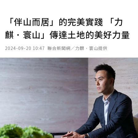
「伴山而居」的完美實踐 「力
麒．寰山」傳達土地的美好力量
2024-09-20 10:47
聯合新聞網／力麒．寰山提供