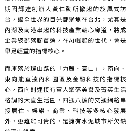
期因輝達創辦人黃仁勳所掀起的旋風式訪
台，讓全世界的目光都聚焦在台北，尤其是
內湖及南港串起的科技產業軸心廊道，將成
企業總部落腳首選，在AI崛起的世代，會是
舉足輕重的指標核心。
而座落於環山路的「力麒．寰山」，南向、
東向能直達內科園區及金融科技的指標核
心，西向則連接有富人聚落美譽及菁英生活
格調的大直生活圈，四通八達的交通網絡串
接居住、娛樂、商業、科技等多核心發展
外，更難能可貴的，是擁有水泥城市所欠缺