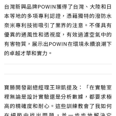
台灣新興品牌POWIN獲得了台灣、大陸和日
本等地的多項專利認證，憑藉獨特的潑防水
奈米專利技術吸引了業界的注意。不僅具有
優異的通風性和透視度，有效過濾空氣中的
有害物質，展示出POWIN在環境永續浪潮下
的卓越才華和實力。
寶勝開發副總經理王琮凱提及：「在實驗室
裡無論是設計實驗還是分析數據，都要求極
高的精確度和耐心。這些訓練教會了我如何
在細節中找出問題，並一步步地解決它