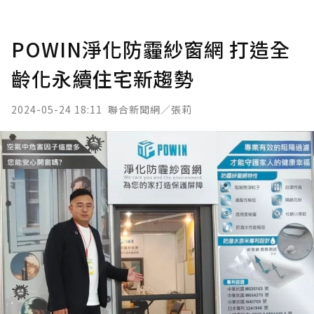
POWIN淨化防霾紗窗網 打造全
齡化永續住宅新趨勢
2024-05-24 18:11
聯合新聞網／張莉