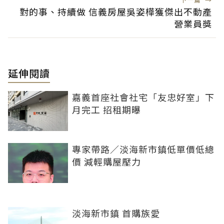
對的事、持續做 信義房屋吳姿樺獲傑出不動產
營業員獎
延伸閱讀
嘉義首座社會社宅「友忠好室」下
月完工 招租期曝
專家帶路／淡海新市鎮低單價低總
價 減輕購屋壓力
淡海新市鎮 首購族愛