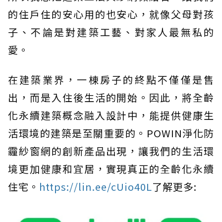
的住戶住的安心用的也安心，就像父母對孩
子、不論是對建築工藝、對家人最無私的
愛。
在建築業界，一棟房子的終點不僅僅是售
出，而是入住後生活的開始。因此，將全齡
化永續建築概念融入設計中，能提供健康生
活環境的建築是至關重要的。POWIN淨化防
霾紗窗網的創新產品出現，讓我們的生活環
境更加健康和宜居，實現真正的全齡化永續
住宅。
https://lin.ee/cUio40L
了解更多: