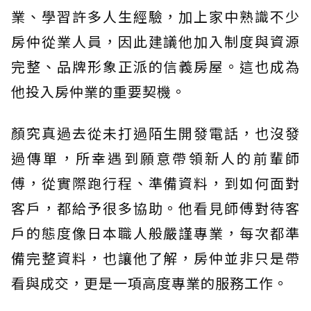
業、學習許多人生經驗，加上家中熟識不少
房仲從業人員，因此建議他加入制度與資源
完整、品牌形象正派的信義房屋。這也成為
他投入房仲業的重要契機。
顏究真過去從未打過陌生開發電話，也沒發
過傳單，所幸遇到願意帶領新人的前輩師
傅，從實際跑行程、準備資料，到如何面對
客戶，都給予很多協助。他看見師傅對待客
戶的態度像日本職人般嚴謹專業，每次都準
備完整資料，也讓他了解，房仲並非只是帶
看與成交，更是一項高度專業的服務工作。