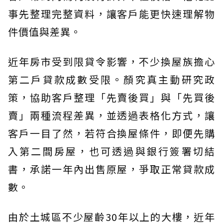
事先整理完整資料，讓客戶能更快速理解物
件價值與差異。
近年房市受到限貸令影響，不少換屋族擔心
第二戶貸款成數受限。顏究真主動研究政
策，協助客戶整理「先賣後買」與「先買後
賣」兩種流程差異，並透過表格化方式，讓
客戶一目了然，若符合換屋條件，即便先購
入第二間房屋，也可透過與銀行簽署切結
書，承諾一年內出售原屋，爭取正常貸款成
數。
由於土城區不少屋齡30年以上的大樓，近年