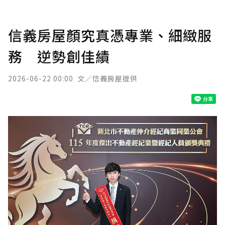
信義房屋顏究真憑專業、細緻服
務 逆勢創佳績
2026-06-22 00:00
文／信義房屋提供