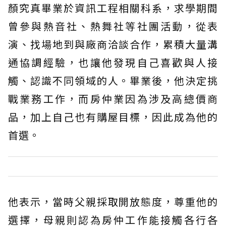
顏究真畢業於資訊工程相關科系，求學期間
曾參與熱音社、熱舞社等社團活動，從表
演、找場地到與廠商洽談合作，累積大量溝
通協調經驗，也讓他發現自己喜歡與人接
觸、認識不同領域的人。畢業後，他決定挑
戰業務工作，而房仲業因為涉及高總價商
品，加上自己也有購屋目標，因此成為他的
首選。
他表示，當時父親採取開放態度，尊重他的
選擇，母親則認為房仲工作能接觸各行各