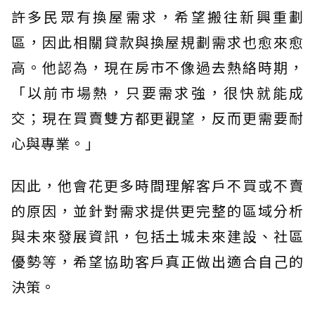
許多民眾有換屋需求，希望搬往新興重劃
區，因此相關貸款與換屋規劃需求也愈來愈
高。他認為，現在房市不像過去熱絡時期，
「以前市場熱，只要需求強，很快就能成
交；現在買賣雙方都更觀望，反而更需要耐
心與專業。」
因此，他會花更多時間理解客戶不買或不賣
的原因，並針對需求提供更完整的區域分析
與未來發展資訊，包括土城未來建設、社區
優勢等，希望協助客戶真正做出適合自己的
決策。