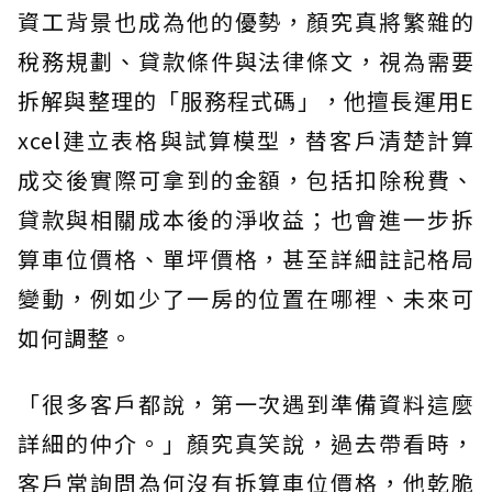
資工背景也成為他的優勢，顏究真將繁雜的
稅務規劃、貸款條件與法律條文，視為需要
拆解與整理的「服務程式碼」，他擅長運用E
xcel建立表格與試算模型，替客戶清楚計算
成交後實際可拿到的金額，包括扣除稅費、
貸款與相關成本後的淨收益；也會進一步拆
算車位價格、單坪價格，甚至詳細註記格局
變動，例如少了一房的位置在哪裡、未來可
如何調整。
「很多客戶都說，第一次遇到準備資料這麼
詳細的仲介。」顏究真笑說，過去帶看時，
客戶常詢問為何沒有拆算車位價格，他乾脆