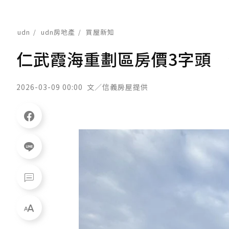
udn
udn房地產
買屋新知
仁武霞海重劃區房價3字頭
2026-03-09 00:00
文／信義房屋提供