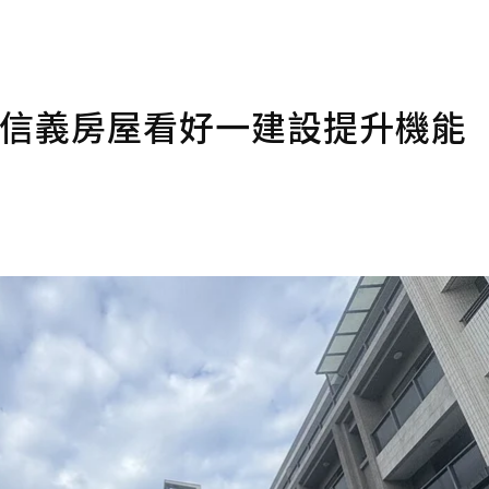
 信義房屋看好一建設提升機能