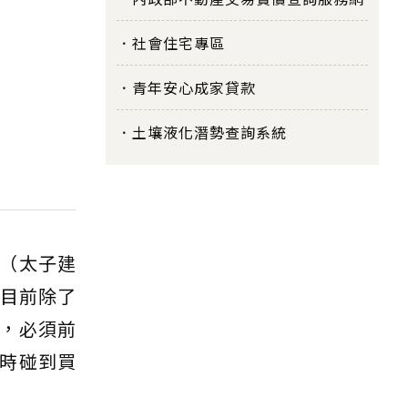
社會住宅專區
青年安心成家貸款
土壤液化潛勢查詢系統
（太子建
，目前除了
，必須前
時碰到買