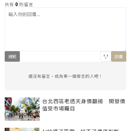
共有
0
則留言
規範
回覆
還沒有留言，成為第一個發言的人吧！
台北西區老透天身價翻揚 開發價
值受市場矚目