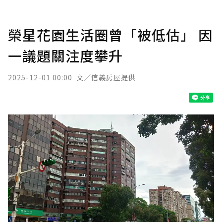
榮星花園生活圈曾「被低估」 因
一議題關注度攀升
2025-12-01 00:00
文／信義房屋提供