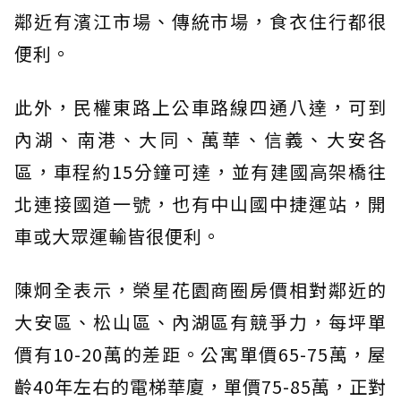
鄰近有濱江市場、傳統市場，食衣住行都很
便利。
此外，民權東路上公車路線四通八達，可到
內湖、南港、大同、萬華、信義、大安各
區，車程約15分鐘可達，並有建國高架橋往
北連接國道一號，也有中山國中捷運站，開
車或大眾運輸皆很便利。
陳炯全表示，榮星花園商圈房價相對鄰近的
大安區、松山區、內湖區有競爭力，每坪單
價有10-20萬的差距。公寓單價65-75萬，屋
齡40年左右的電梯華廈，單價75-85萬，正對