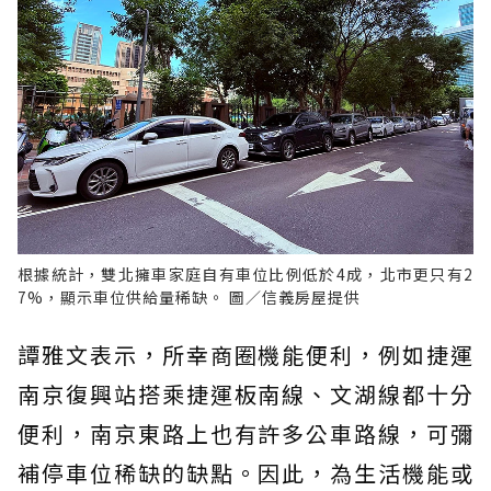
根據統計，雙北擁車家庭自有車位比例低於4成，北市更只有2
7%，顯示車位供給量稀缺。 圖／信義房屋提供
譚雅文表示，所幸商圈機能便利，例如捷運
南京復興站搭乘捷運板南線、文湖線都十分
便利，南京東路上也有許多公車路線，可彌
補停車位稀缺的缺點。因此，為生活機能或