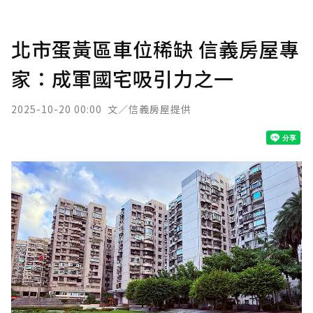
北市蛋黃區車位稀缺 信義房屋專
家：成軍國宅吸引力之一
2025-10-20 00:00
文／信義房屋提供