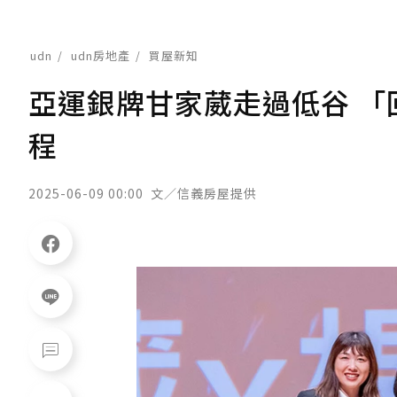
udn
udn房地產
買屋新知
亞運銀牌甘家葳走過低谷 
程
2025-06-09 00:00
文／信義房屋提供