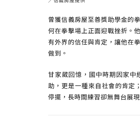
曾獲信義房屋至善獎助學金的
何在拳擊場上正面迎戰挫折。
有外界的信任與肯定，讓他在
做到。
甘家葳回憶，國中時期因家中
助，更是一種來自社會的肯定；
停擺，長時間練習卻無舞台展現