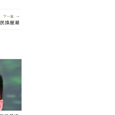
下一篇
→
民換屋潮