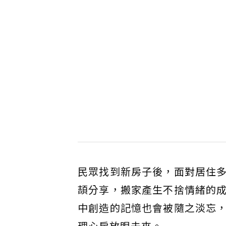
民眾找到新房子後，面對居住
頡分享，搬家產生不捨情緒的
中創造的記憶也會被隨之淡忘
理心房放眼未來。