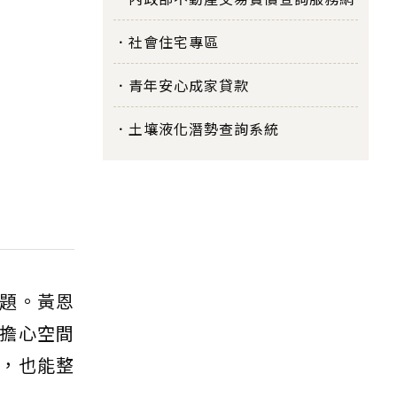
社會住宅專區
青年安心成家貸款
土壤液化潛勢查詢系統
題。黃恩
擔心空間
，也能整