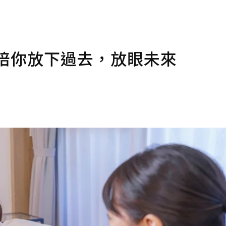
陪你放下過去，放眼未來