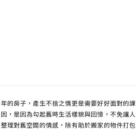
多年的房子，產生不捨之情更是需要好好面對的課
成因，是因為勾起舊時生活樣貌與回憶，不免讓人
，整理對舊空間的情感，除有助於搬家的物件打包