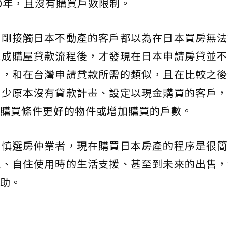
20年，且沒有購買戶數限制。
多剛接觸日本不動產的客戶都以為在日本買房無法
完成購屋貸款流程後，才發現在日本申請房貸並不
明，和在台灣申請貸款所需的類似，且在比較之後
不少原本沒有貸款計畫、設定以現金購買的客戶，
購買條件更好的物件或增加購買的戶數。
要慎選房仲業者，現在購買日本房產的程序是很簡
理、自住使用時的生活支援、甚至到未來的出售，
助。