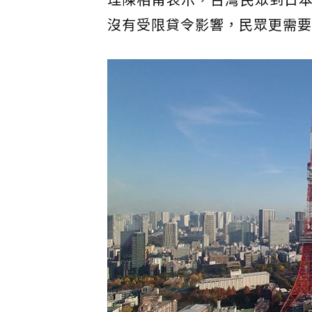
沒有受限貸令影響，民眾更需要