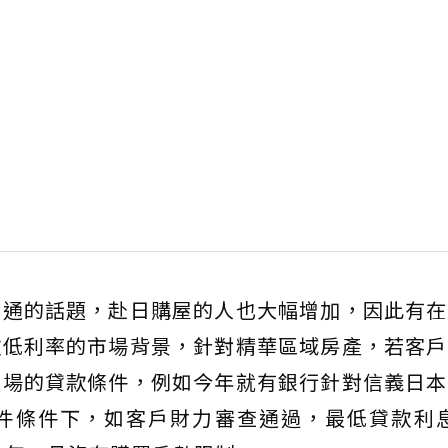
共通的話題，赴日購屋的人也大幅增加，因此有在
款低利率的市場背景，針對精華區域房產，若客戶
市場的貸款條件，例如今年就有銀行針對信義日本
件條件下，如客戶財力審查通過，最低貸款利息可