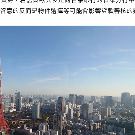
留意的反而是物件選擇等可能會影響貸款審核的