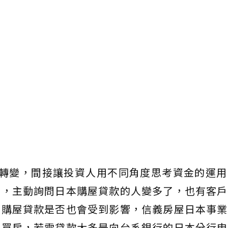
的轉變，間接讓投資人用不同角度思考資金的運用
時，主動詢問日本購屋貸款的人變多了，也有客戶
本購屋貸款是否也會受到影響，信義房屋日本事業
本買房，若需貸款大多是向台系銀行的日本分行申