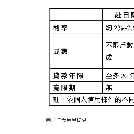
圖／信義房屋提供