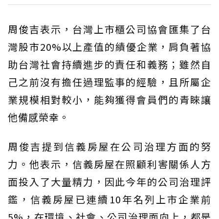
周俊吉表示，台灣上市櫃公司協會匯集了台
灣股市20%以上產值的績優企業，肩負著協
助台灣社會持續進步的責任和義務；雖然自
己之前沒有擔任過理監事的經驗，且所屬企
業規模相對較小，能夠獲得會員們的青睞讓
他備感榮幸。
周俊吉提到信義房屋在公司治理方面的努
力。他表示，信義房屋在照顧利害關係人方
面投入了大量精力，因此今年的公司治理評
鑑，信義房屋已連續10年名列上市企業前
5%，在環境、社會、公司治理面向上，都是