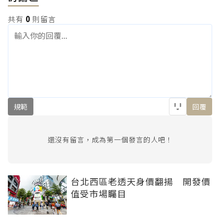
共有
0
則留言
規範
回覆
還沒有留言，成為第一個發言的人吧！
台北西區老透天身價翻揚 開發價
值受市場矚目