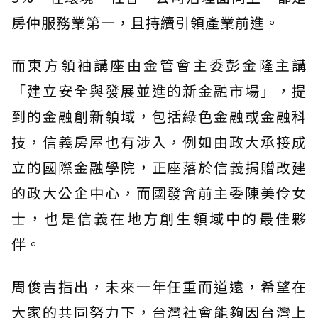
房仲服務業第一，且持續引領產業前進。
而東方領袖講座由金管會主委彭金隆主講
「建立安全與發展並進的新金融市場」，提
到的金融創新領域，包括綠色金融或金融科
技，信義房屋也有涉入，例如由政大承接成
立的國際金融學院，正座落於信義捐贈改建
的政大公企中心，而國發會前主委陳美伶女
士，也是信義在地方創生領域中的最佳夥
伴。
周俊吉指出，未來一年任重而道遠，希望在
大家的共同努力下，台灣社會能夠因台灣上