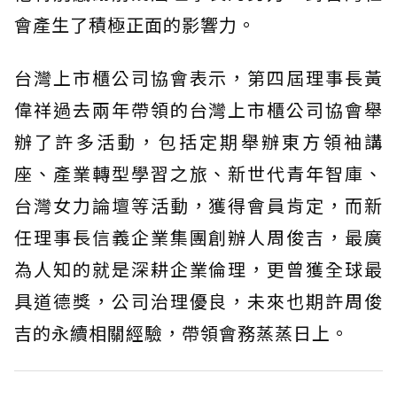
會產生了積極正面的影響力。
台灣上市櫃公司協會表示，第四屆理事長黃
偉祥過去兩年帶領的台灣上市櫃公司協會舉
辦了許多活動，包括定期舉辦東方領袖講
座、產業轉型學習之旅、新世代青年智庫、
台灣女力論壇等活動，獲得會員肯定，而新
任理事長信義企業集團創辦人周俊吉，最廣
為人知的就是深耕企業倫理，更曾獲全球最
具道德獎，公司治理優良，未來也期許周俊
吉的永續相關經驗，帶領會務蒸蒸日上。