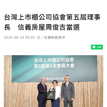
台灣上市櫃公司協會第五屆理事
長 信義房屋周俊吉當選
2024-08-26 00:00
文／信義房屋提供