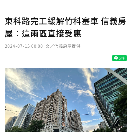
東科路完工緩解竹科塞車 信義房
屋：這兩區直接受惠
2024-07-15 00:00
文／信義房屋提供