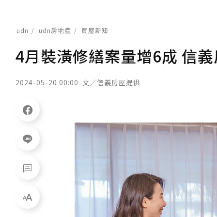
udn
udn房地產
買屋新知
4月裝潢修繕案量增6成 信
2024-05-20 00:00
文／信義房屋提供