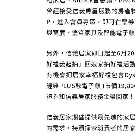
曾經接受信義房屋服務的房產
P，進入會員專區，即可在票
與窗簾、優質家具及智能電子鎖
另外，信義居家即日起至6月2
好禮義起抽」回娘家抽好禮活
有機會把居家幸福好禮包含Dyson
經典PLUS款電子鎖 (市價19,8
禮券和信義居家服務金帶回家！
信義居家期望提供最先進的家
的需求，持續探索消費者的居