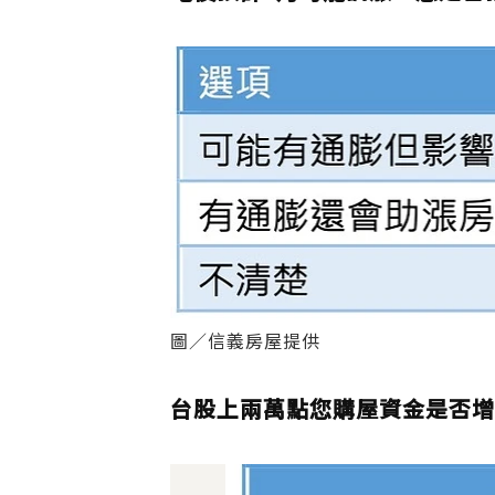
圖／信義房屋提供
台股上兩萬點您購屋資金是否增