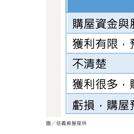
圖／信義房屋提供