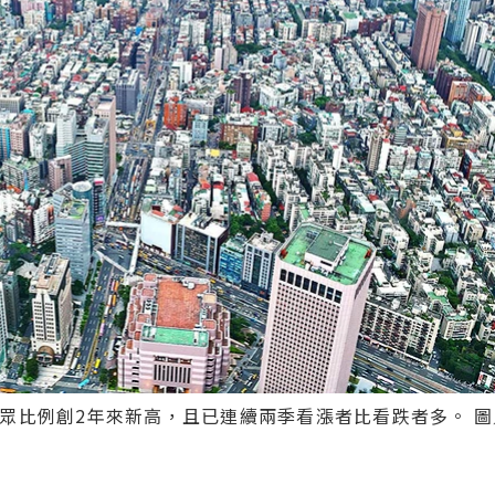
眾比例創2年來新高，且已連續兩季看漲者比看跌者多。 圖