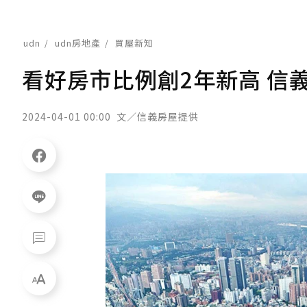
udn
udn房地產
買屋新知
看好房市比例創2年新高 信
2024-04-01 00:00
文／信義房屋提供