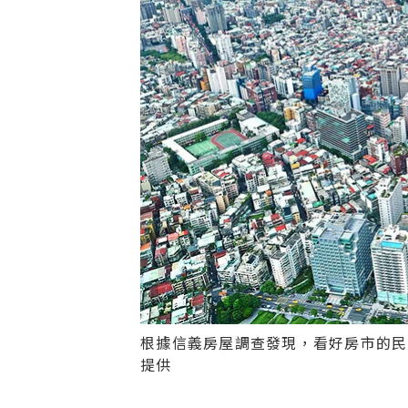
根據信義房屋調查發現，看好房市的民
提供