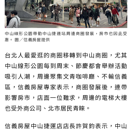
中山線形公園帶動中山捷運站周邊商圈發展，房市也因此受
惠。 圖／信義房屋提供
台北人最愛逛的商圈移轉到中山商圈，尤其
中山線形公園每到周末、節慶都會舉辦活動
吸引人潮，周邊聚集文青咖啡廳、不輸信義
區，信義房屋專家表示，商圈發展後，連帶
影響房市，店面一位難求，周邊的電梯大樓
也受外商公司、北市居民青睞。
信義房屋中山捷運店店長許賀鈞表示，中山