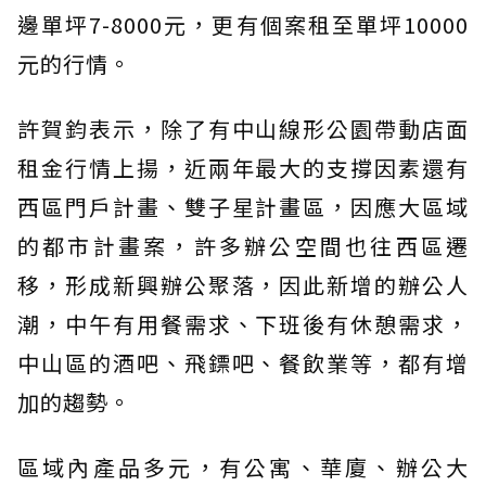
邊單坪7-8000元，更有個案租至單坪10000
元的行情。
許賀鈞表示，除了有中山線形公園帶動店面
租金行情上揚，近兩年最大的支撐因素還有
西區門戶計畫、雙子星計畫區，因應大區域
的都市計畫案，許多辦公空間也往西區遷
移，形成新興辦公聚落，因此新增的辦公人
潮，中午有用餐需求、下班後有休憩需求，
中山區的酒吧、飛鏢吧、餐飲業等，都有增
加的趨勢。
區域內產品多元，有公寓、華廈、辦公大