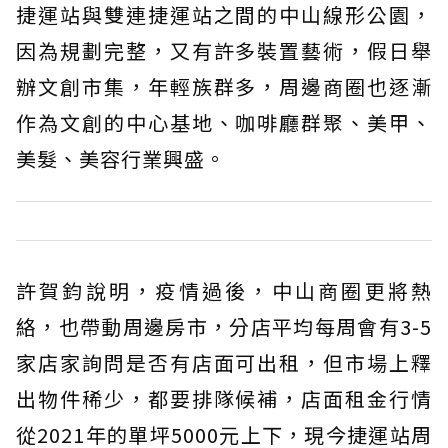
捷運站與雙連捷運站之間的中山線形公園，
因為規劃完整，又有許多裝置藝術，假日舉
辦文創市集，年輕族群多，周邊商圈也逐漸
作為文創的中心基地、咖啡廳群聚、美甲、
美髮、美容行業興盛。
許賀鈞說明，疫情過後，中山商圈更將熱
絡，也帶動周邊房市，分店平均每周會有3-5
家店家詢問是否有店面可出租，但市場上釋
出物件稀少，都要排隊候補，店面租金行情
從2021年的單坪5000元上下，現今捷運站周