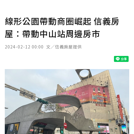
線形公園帶動商圈崛起 信義房
屋：帶動中山站周邊房市
2024-02-12 00:00
文／信義房屋提供