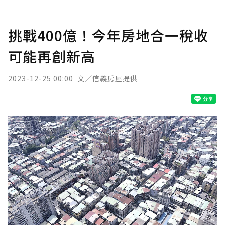
挑戰400億！今年房地合一稅收
可能再創新高
2023-12-25 00:00
文／信義房屋提供