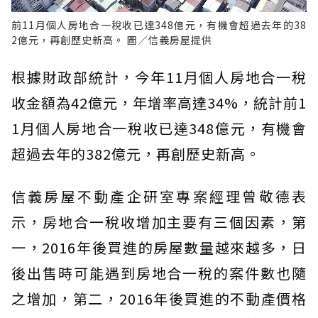
前11月個人房地合一稅收已達348億元，有機會超過去年的38
2億元，再創歷史新高。 圖／信義房屋提供
根據財政部統計，今年11月個人房地合一稅
收金額為42億元，年增率高達34%，統計前1
1月個人房地合一稅收已達348億元，有機會
超過去年的382億元，再創歷史新高。
信義房屋不動產企研室專案經理曾敬德表
示，房地合一稅收增加主要有三個因素，第
一，2016年後買進的房屋數量越來越多，日
後出售時可能遇到房地合一稅的案件數也隨
之增加，第二，2016年後買進的不動產價格