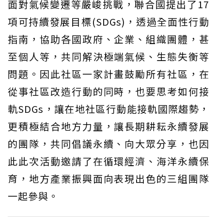
面對氣候變遷等嚴峻挑戰，聯合國提出了17
項可持續發展目標(SDGs)，透過全面性行動
指南，協助各國政府、企業、組織團體，甚
至個人等，共同解決極端氣候、生態失衡等
問題。因此社區一家計畫鼓勵所有社區，在
從事社區改造行動的同時，也要思考如何接
軌SDGs，讓在地社區行動能接軌國際趨勢，
更積極結合地方力量，讓長期耕耘永續發展
的團隊，共同倡議永續、向大眾分享，也因
此此次活動邀請了在循環經濟、海洋永續保
育，地方產業振興面向表現出色的三組團隊
一起參與。