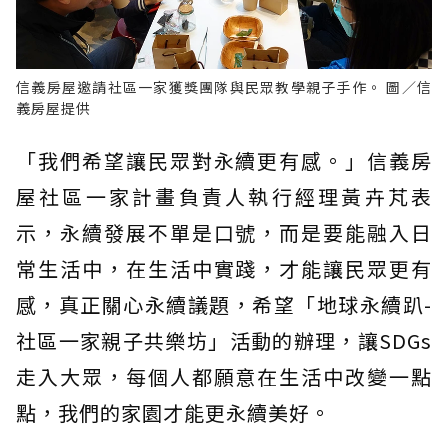
信義房屋邀請社區一家獲獎團隊與民眾教學親子手作。 圖／信
義房屋提供
「我們希望讓民眾對永續更有感。」信義房
屋社區一家計畫負責人執行經理黃卉芃表
示，永續發展不單是口號，而是要能融入日
常生活中，在生活中實踐，才能讓民眾更有
感，真正關心永續議題，希望「地球永續趴-
社區一家親子共樂坊」活動的辦理，讓SDGs
走入大眾，每個人都願意在生活中改變一點
點，我們的家園才能更永續美好。