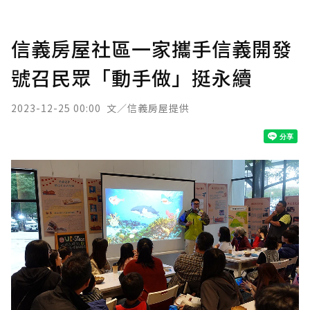
信義房屋社區一家攜手信義開發
號召民眾「動手做」挺永續
2023-12-25 00:00
文／信義房屋提供