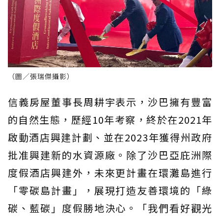
（圖／張瑞傑攝影）
信義房屋董事長周耕宇表示，沙巴擁有豐富
的自然生態，歷經10年考察，終於在2021年
啟動酒店興建計劃、並在2023年獲得州政府
批准興建新的水資源廠。除了沙巴亞庇洲際
度假酒店興建外，未來更計畫在環灘島進行
「零碳島計畫」，展現打造友善環境的「綠
碳、藍碳」度假勝地決心。「我們看好觀光