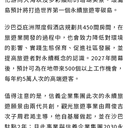
島預計將打造世界第一個永續旅遊零碳島。
沙巴亞庇洲際度假酒店規劃共450間房間，在
旅遊業開發的過程中，也會致力降低對環境
的影響、實踐生態保育、促進社區發展，並
提高旅遊者對永續概念的認識。2027年開幕
後，預計可為在地帶來500個以上工作機會，
每年約5萬人次的高端遊客。
值得注意的是，信義企業集團此次的永續旅
遊願景由兩代共創，觀光旅遊事業由周俊吉
次子周君澔主導，他自基層做起，並在沙巴
駐點2年；且此事業與信義企業集團2030永