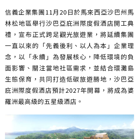
信義企業集團11月20日於馬來西亞沙巴州馬
林松地區舉行沙巴亞庇洲際度假酒店開工典
禮，宣布正式跨足觀光旅遊業，將延續集團
一直以來的「先義後利、以人為本」企業理
念，以「永續」為發展核心，降低環境的負
面影響、關注當地社區需求，並結合環灘島
生態保育，共同打造低碳旅遊勝地，沙巴亞
庇洲際度假酒店預計2027年開幕，將成為婆
羅洲最高級的五星級酒店。