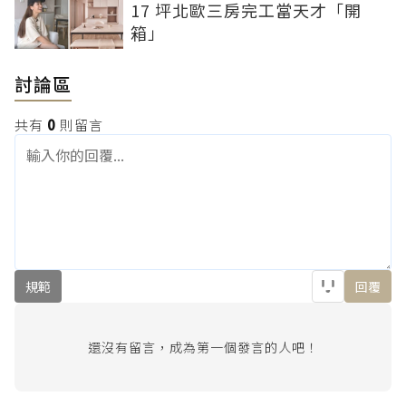
17 坪北歐三房完工當天才「開
箱」
討論區
共有
0
則留言
規範
回覆
還沒有留言，成為第一個發言的人吧！