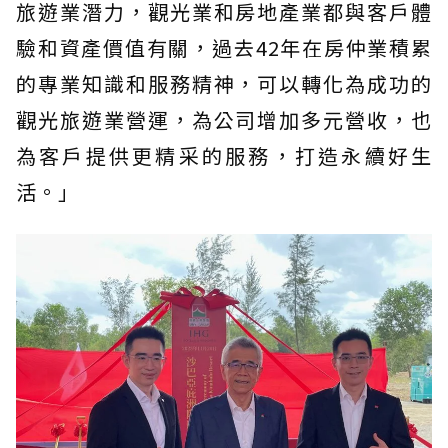
旅遊業潛力，觀光業和房地產業都與客戶體
驗和資產價值有關，過去42年在房仲業積累
的專業知識和服務精神，可以轉化為成功的
觀光旅遊業營運，為公司增加多元營收，也
為客戶提供更精采的服務，打造永續好生
活。」