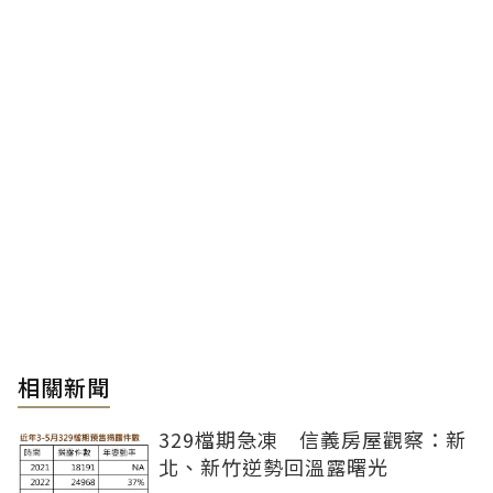
相關新聞
329檔期急凍 信義房屋觀察：新
北、新竹逆勢回溫露曙光