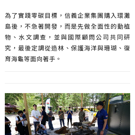
為了實踐零碳目標，信義企業集團購入環灘
島後，不急著開發，而是先做全面性的動植
物、水文調查，並與國際顧問公司共同研
究，最後定調從造林、保護海洋與珊瑚、復
育海龜等面向著手。