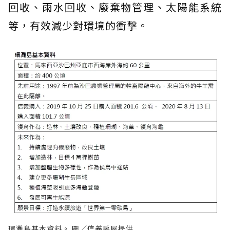
回收、雨水回收、廢棄物管理、太陽能系統
等，有效減少對環境的衝擊。
環灘島基本資料。 圖／信義房屋提供