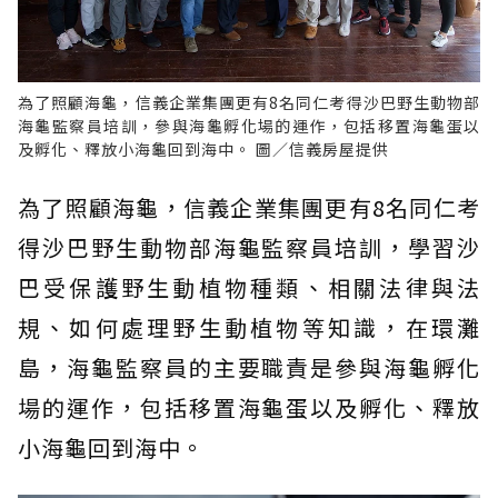
為了照顧海龜，信義企業集團更有8名同仁考得沙巴野生動物部
海龜監察員培訓，參與海龜孵化場的運作，包括移置海龜蛋以
及孵化、釋放小海龜回到海中。 圖／信義房屋提供
為了照顧海龜，信義企業集團更有8名同仁考
得沙巴野生動物部海龜監察員培訓，學習沙
巴受保護野生動植物種類、相關法律與法
規、如何處理野生動植物等知識，在環灘
島，海龜監察員的主要職責是參與海龜孵化
場的運作，包括移置海龜蛋以及孵化、釋放
小海龜回到海中。