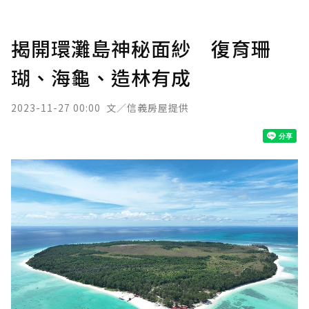
揭開環灘島神秘面紗 復育珊
瑚、海龜、造林有成
2023-11-27 00:00
文／信義房屋提供