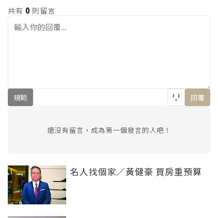
共有
0
則留言
規範
回覆
還沒有留言，成為第一個發言的人吧！
名人找個家／黃健豪 買房重預算