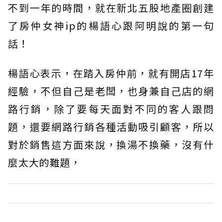
不到一年的時間，就在新北五股地產圈創建
了房仲女神ip的楊語心跟阿明說的第一句
話！
楊語心表示，在踏入房仲前，就有開店17年
經驗，不但自己是老闆，也身兼自己店的網
路行銷，除了要每天面對不同的客人跟問
題，還要網路行銷各種活動吸引顧客，所以
對於銷售這方面來說，換湯不換藥，沒有什
麼太大的難題，