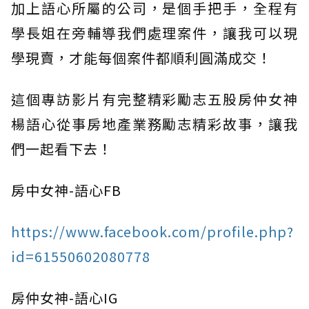
加上語心所屬的公司，是個手把手，全程有
學長姐在旁輔導我們處理案件，讓我可以現
學現賣，才能每個案件都順利圓滿成交！
這個專訪影片有完整精彩勵志五股房仲女神
楊語心從事房地產業務勵志精彩故事，讓我
們一起看下去！
房中女神-語心FB
https://www.facebook.com/profile.php?
id=61550602080778
房仲女神-語心IG