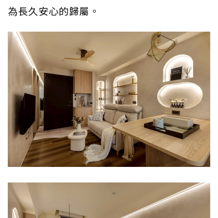
為長久安心的歸屬。