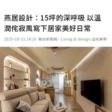
燕居設計：15坪的深呼吸 以溫
潤侘寂風寫下居家美好日常
2025-10-21 14:16
聯合新聞網／
Living & Design 住宅美學