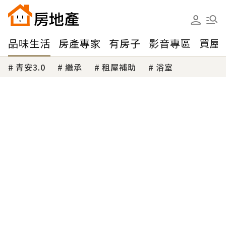
品味生活
房產專家
有房子
影音專區
買屋
青安3.0
繼承
租屋補助
浴室