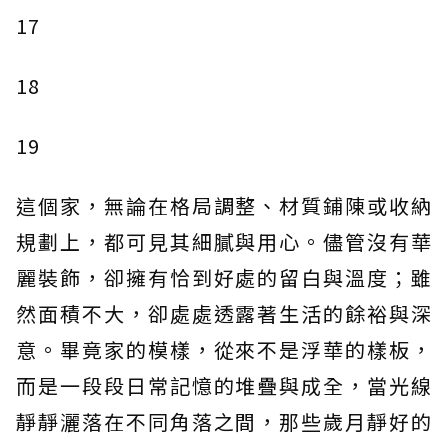
17
18
19
這個家，無論在格局調整、材質鋪陳或收納
規劃上，都可見其細膩與用心。儘管沒有華
麗裝飾，卻擁有恰到好處的留白與溫度；雖
然面積不大，卻處處透露著生活的餘裕與深
意。畢竟家的模樣，從來不是浮華的樣板，
而是一段段日常記憶的堆疊與成全，當光線
靜靜灑落在不同角落之間，那些歲月靜好的