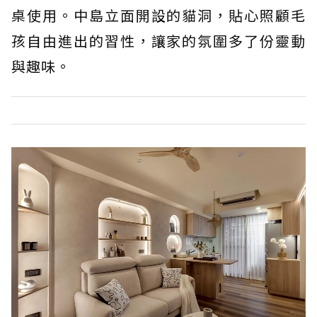
桌使用。中島立面開設的貓洞，貼心照顧毛
孩自由進出的習性，讓家的氛圍多了份靈動
與趣味。