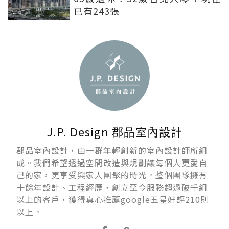
已有243張
J.P. Design 郡品室內設計
郡品室內設計，由一群年輕創新的室內設計師所組
成。我們希望透過空間改造與規劃讓每個人更愛自
己的家，更享受與家人團聚的時光。整個團隊擁有
十餘年設計、工程經歷，創立至今服務超過破千組
以上的客戶，獲得真心推薦google五星好評210則
以上。