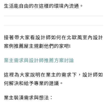
生活能自由的在這樣的環境內流通。
接著帶大家看設計師如何在北歐風室內設計
案例推薦屋主規劃他們的家吧!
業主需求與設計師推薦方案討論
這裡為大家說明在業主的需求下，設計師如
何解決和給予專業的建議。
業主裝潢需求與想法：