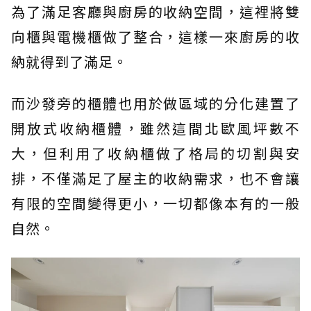
為了滿足客廳與廚房的收納空間，這裡將雙
向櫃與電機櫃做了整合，這樣一來廚房的收
納就得到了滿足。
而沙發旁的櫃體也用於做區域的分化建置了
開放式收納櫃體，雖然這間北歐風坪數不
大，但利用了收納櫃做了格局的切割與安
排，不僅滿足了屋主的收納需求，也不會讓
有限的空間變得更小，一切都像本有的一般
自然。