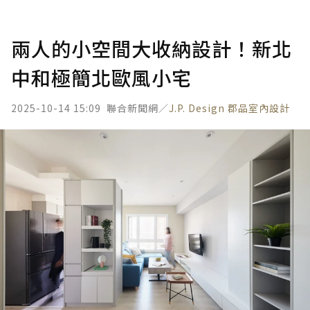
兩人的小空間大收納設計！新北
中和極簡北歐風小宅
2025-10-14 15:09
聯合新聞網／
J.P. Design 郡品室內設計