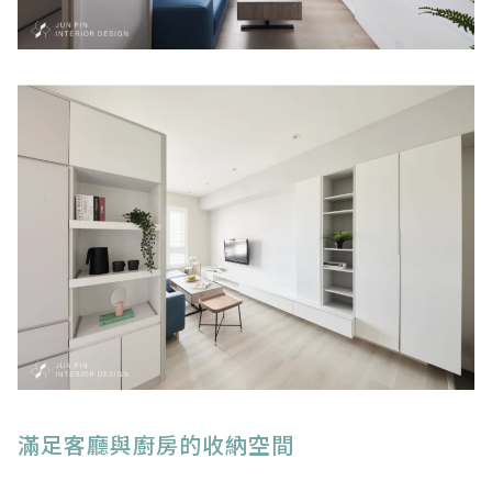
滿足客廳與廚房的收納空間