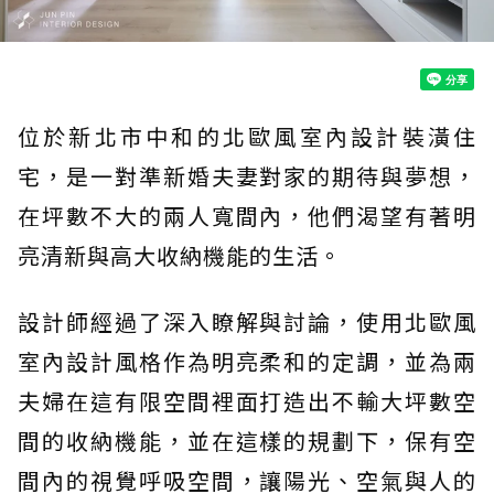
位於新北市中和的北歐風室內設計裝潢住
宅，是一對準新婚夫妻對家的期待與夢想，
在坪數不大的兩人寬間內，他們渴望有著明
亮清新與高大收納機能的生活。
設計師經過了深入瞭解與討論，使用北歐風
室內設計風格作為明亮柔和的定調，並為兩
夫婦在這有限空間裡面打造出不輸大坪數空
間的收納機能，並在這樣的規劃下，保有空
間內的視覺呼吸空間，讓陽光、空氣與人的