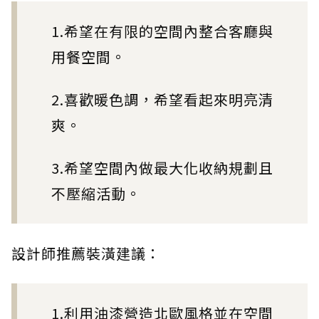
1.希望在有限的空間內整合客廳與
用餐空間。
2.喜歡暖色調，希望看起來明亮清
爽。
3.希望空間內做最大化收納規劃且
不壓縮活動。
設計師推薦裝潢建議：
1.利用油漆營造北歐風格並在空間