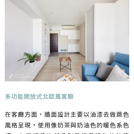
多功能開放式北歐風客廳
在客廳方面，牆面設計主要以油漆去做跳色
風格呈現，使用像奶茶與奶油色的暖色系色