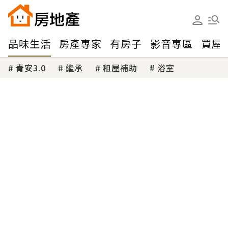
品味生活
房產專家
有房子
影音專區
買屋
青安3.0
繼承
租屋補助
浴室