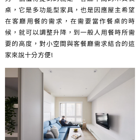
桌，它是多功能型家具，也是因應屋主希望
在客廳用餐的需求，在需要當作餐桌的時
候，就可以調整升降，到一般人用餐時所需
要的高度，對小空間與客餐廳需求結合的這
家來說十分方便!