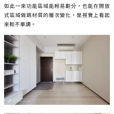
如此一來功能區域能輕易劃分，也能在開放
式區域做跳材質的層次變化，是視覺上看起
來較不單調。