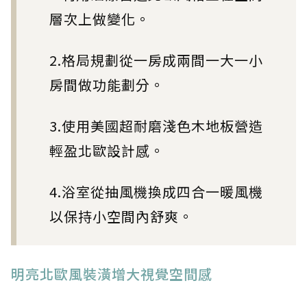
層次上做變化。
2.格局規劃從一房成兩間一大一小
房間做功能劃分。
3.使用美國超耐磨淺色木地板營造
輕盈北歐設計感。
4.浴室從抽風機換成四合一暖風機
以保持小空間內舒爽。
明亮北歐風裝潢增大視覺空間感