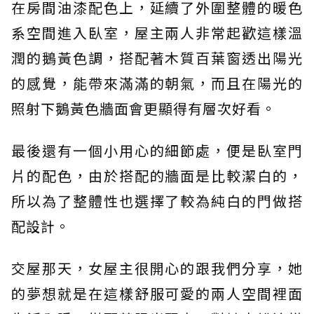
在房間油漆配色上，延續了外圍整體的暖色
系空間進入臥室，屋主兩人非常起歡這樣溫
潤的鵝黃色調，搭配著木質百葉窗透出陽光
的感覺，能帶來滿滿的朝氣，而且在陽光的
照射下鵝黃色牆面會更顯得有層次好看。
最後還有一個小用心的細節處，便是臥室門
片的配色，由於搭配的牆面是比較潔白的，
所以為了整體性也選擇了較為純白的門做搭
配設計。
交屋那天，女屋主很開心的跟我們分享，她
的夢想就是在這樣舒服可愛的兩人空間裡面