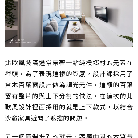
北歐風裝潢通常帶著一點純樸鄉村的元素在
裡頭，為了表現這樣的質感，設計師採用了
實木百葉窗設計做為調光元件，這類的百葉
窗有整片的與上下分割的做法，在這次的北
歐風設計裡面採用的就是上下款式，以結合
沙發家具避開了遮擋的問題。
另一個值得提到的就是，客廳中間的木質長