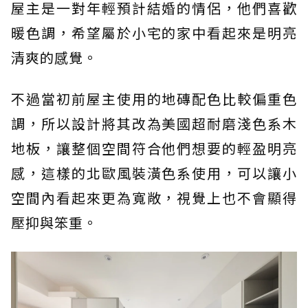
屋主是一對年輕預計結婚的情侶，他們喜歡
暖色調，希望屬於小宅的家中看起來是明亮
清爽的感覺。
不過當初前屋主使用的地磚配色比較偏重色
調，所以設計將其改為美國超耐磨淺色系木
地板，讓整個空間符合他們想要的輕盈明亮
感，這樣的北歐風裝潢色系使用，可以讓小
空間內看起來更為寬敞，視覺上也不會顯得
壓抑與笨重。