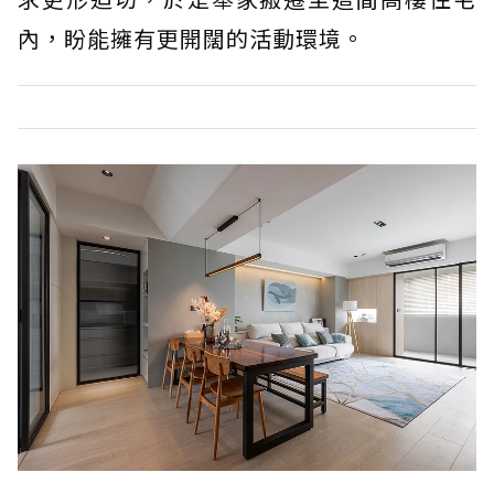
內，盼能擁有更開闊的活動環境。