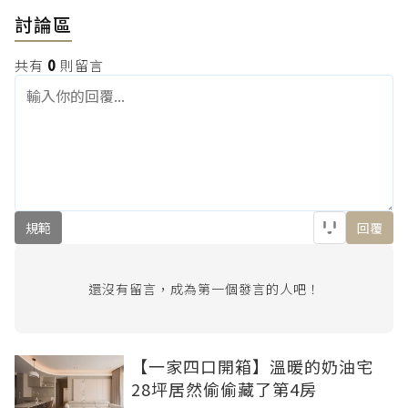
討論區
共有
0
則留言
規範
回覆
還沒有留言，成為第一個發言的人吧！
【一家四口開箱】溫暖的奶油宅
28坪居然偷偷藏了第4房