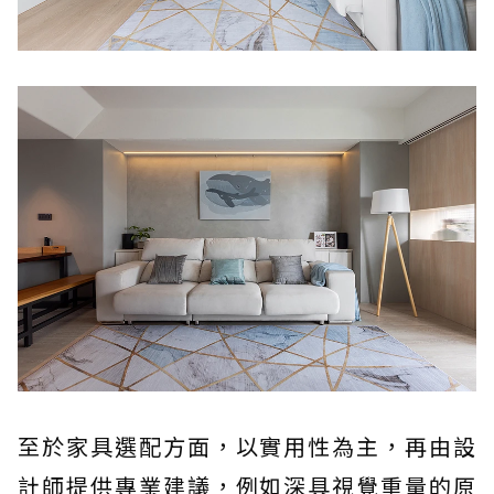
至於家具選配方面，以實用性為主，再由設
計師提供專業建議，例如深具視覺重量的原