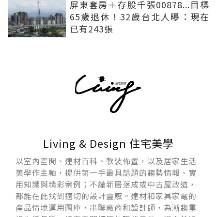
屏東套房＋存股千張00878...目標
65歲退休！32歲台北人曝：現在
已有243張
Living & Design 住宅美學
以室內空間、建材百科、軟裝佈置，以及居家生活
美學作主軸，提供第一手最具話題的趨勢情報、實
用知識與精彩案例；不論新居落成或中古屋改造，
都能在此找到適切的設計靈感。建材和家具家電的
產品情境運用圖庫，串聯廠商和設計師，為漸趨重