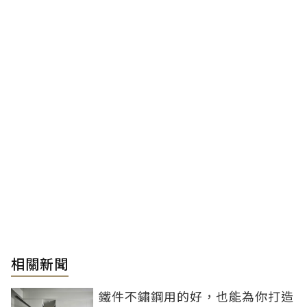
相關新聞
鐵件不鏽鋼用的好，也能為你打造