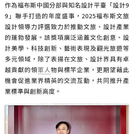
作為福布斯中國分部與知名設計平臺「設計9
9」聯手打造的年度盛事，2025福布斯文旅
設計領導力評選致力於推動文旅、設計產業
的蓬勃發展。該獎項廣泛涵蓋文化創意、設
計美學、科技創新、藝術表現及觀光旅遊等
多元領域，除了表揚在文旅、設計界具有卓
越貢獻的領
軍人
物與標竿企業，更期望藉此
機會促進業界精英的交流互動，共同推升產
業標準與創新高度。