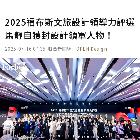
2025福布斯文旅設計領導力評選
馬靜自獲封設計領軍人物！
2025-07-16 07:35
聯合新聞網／
OPEN Design