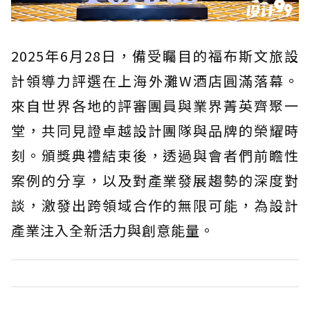
2025年6月28日，備受矚目的福布斯文旅設
計領導力評選在上海外灘W酒店圓滿落幕。
來自世界各地的評審團員與業界菁英齊聚一
堂，共同見證卓越設計團隊與品牌的榮耀時
刻。頒獎典禮結束後，透過與會者們前瞻性
案例的分享，以及對產業發展趨勢的深度對
談，激發出跨領域合作的無限可能，為設計
產業注入全新活力與創意能量。