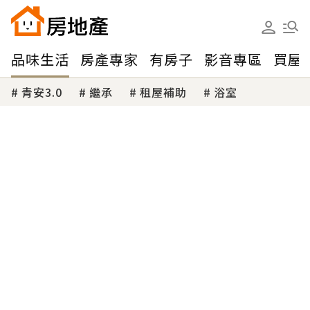
品味生活
房產專家
有房子
影音專區
買屋
青安3.0
繼承
租屋補助
浴室