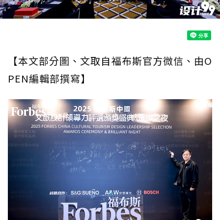
【本文部分圖、文取自福布斯官方微信、由O
PEN編輯部撰寫】