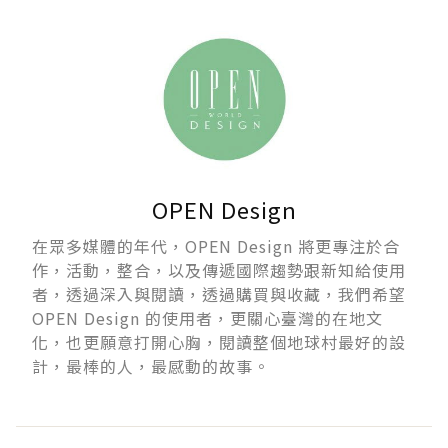
OPEN Design
在眾多媒體的年代，OPEN Design 將更專注於合
作，活動，整合，以及傳遞國際趨勢跟新知給使用
者，透過深入與閱讀，透過購買與收藏，我們希望
OPEN Design 的使用者，更關心臺灣的在地文
化，也更願意打開心胸，閱讀整個地球村最好的設
計，最棒的人，最感動的故事。