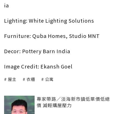
ia
Lighting: White Lighting Solutions
Furniture: Quba Homes, Studio MNT
Decor: Pottery Barn India
Image Credit: Ekansh Goel
屋主
衣櫃
公寓
專家帶路／淡海新市鎮低單價低總
價 減輕購屋壓力