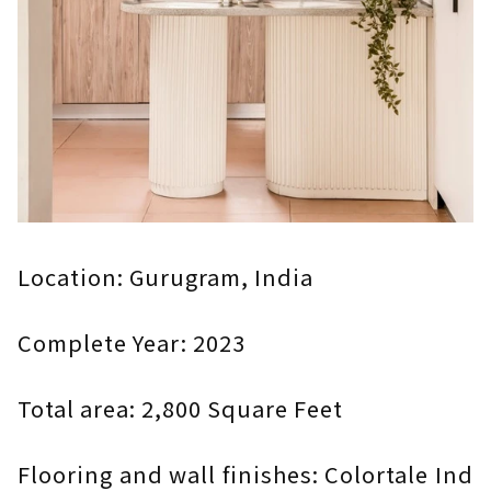
Location: Gurugram, India
Complete Year: 2023
Total area: 2,800 Square Feet
Flooring and wall finishes: Colortale Ind