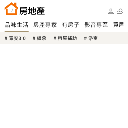
品味生活
房產專家
有房子
影音專區
買屋
青安3.0
繼承
租屋補助
浴室