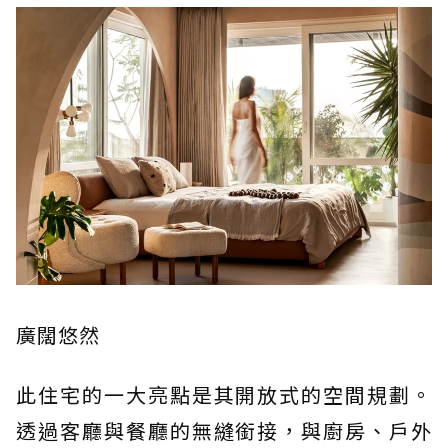
廣闊悠然
此住宅的一大亮點是其開放式的空間規劃。
透過客廳與餐廳的無縫銜接，與廚房、戶外