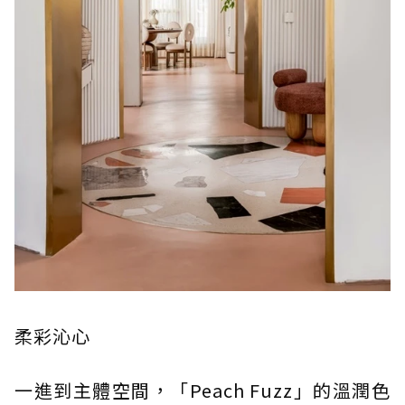
柔彩沁心
一進到主體空間，「Peach Fuzz」的溫潤色