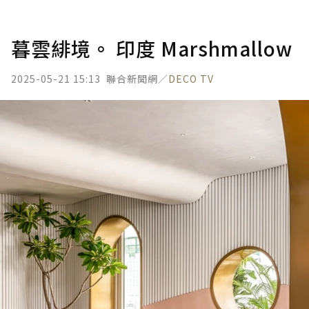
暮雲緋境。 印度 Marshmallow
2025-05-21 15:13
聯合新聞網／
DECO TV