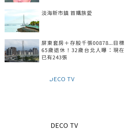
淡海新市鎮 首購族愛
屏東套房＋存股千張00878...目標
65歲退休！32歲台北人曝：現在
已有243張
DECO TV