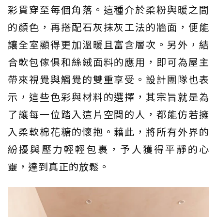
彩貫穿至每個角落。這種介於柔粉與暖之間
的顏色，再搭配石灰抹灰工法的牆面，便能
讓全室顯得更加溫暖且富含層次。另外，結
合軟包傢俱和絲絨面料的應用，即可為屋主
帶來視覺與觸覺的雙重享受。設計團隊也表
示，這些色彩與材料的選擇，其宗旨就是為
了讓每一位踏入這片空間的人，都能仿若擁
入柔軟棉花糖的懷抱。藉此，將所有外界的
紛擾與壓力輕輕包裹，予人獲得平靜的心
靈，達到真正的放鬆。