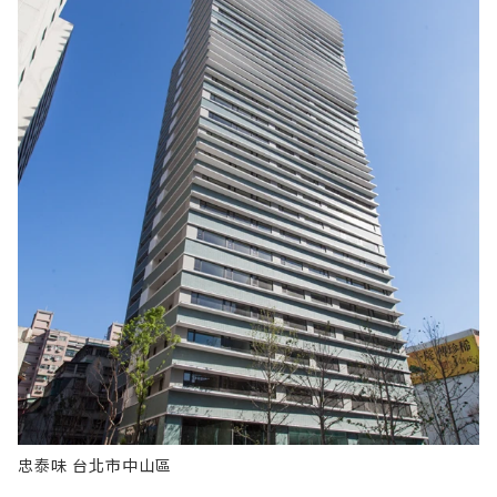
忠泰味 台北市中山區