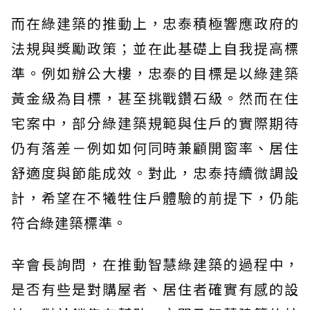
而在綠建築的推動上，忠泰積極響應政府的
法規與獎勵政策；並在此基礎上自我提高標
準。例如辦公大樓，忠泰的目標是以綠建築
黃金級為目標，甚至挑戰鑽石級。然而在住
宅案中，部分綠建築規範與住戶的實際期待
仍有落差－例如如何同時兼顧開窗率、居住
舒適度與節能成效。對此，忠泰持續微調設
計，希望在不犧牲住戶體驗的前提下，仍能
符合綠建築標準。
辛會長詢問，在推動智慧綠建築的過程中，
是否有些是對購屋者、居住者確實有感的設