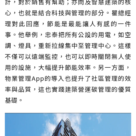
計，對於銷售有幫助；亦問及智慧建築的核
心，也就是結合科技與管理的部分。瞿總經
理對此回應，節能是最能讓人有感的一件
事。他舉例，忠泰把所有公設的用電，如空
調、燈具，重新拉線集中至管理中心。這樣
不僅可以遠端監控，也可以即時關閉無人使
用的設施，大幅提升節能效率。另一方面，
物業管理App的導入也提升了社區管理的效
率與品質，這也實踐建築營運碳管理的優質
基礎。