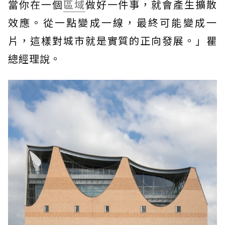
當你在一個
區域
做好一件事，就會產生擴散
效應。從一點變成一線，最終可能變成一
片，這樣對城市就是實質的正向發展。」瞿
總經理說。