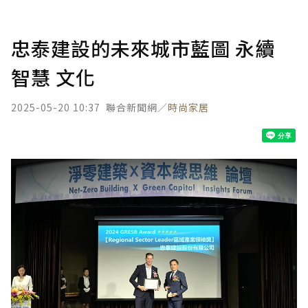
忠泰建設的未來城市藍圖 永續
智慧 文化
2025-05-20 10:37
聯合新聞網／
時尚家居