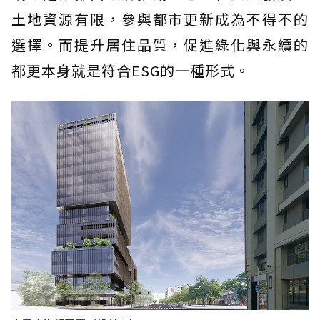
土地資源有限，參與都市更新成為不得不的
選擇。而提升居住品質，促進綠化與永續的
都更本身就是符合ESG的一種形式。