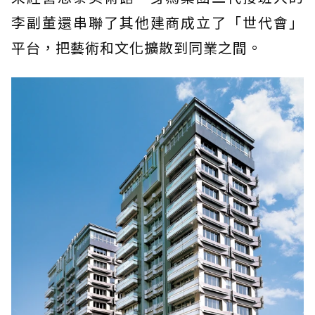
李副董還串聯了其他建商成立了「世代會」
平台，把藝術和文化擴散到同業之間。