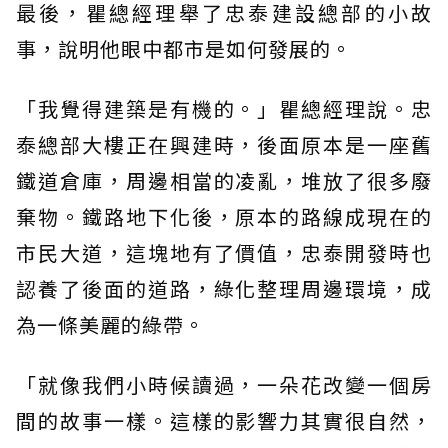
最後，瞿總經理舉了忠泰建設總部的小故
事，說明他眼中都市是如何發展的。
「我覺得建築是有機的。」瞿總經理說。忠
泰總部大樓正在興建時，後面原本是一座舊
鐵道倉庫，周邊相當的凌亂，堆放了很多廢
棄物。鐵路地下化後，原本的路線成現在的
市民大道，這塊地有了價值，忠泰開發時也
認養了後面的道路，綠化整理周邊環境，成
為一條美麗的綠帶。
「就像我們小時候讀過，一朵花改變一個房
間的故事一樣。這樣的影響力其實很自然，