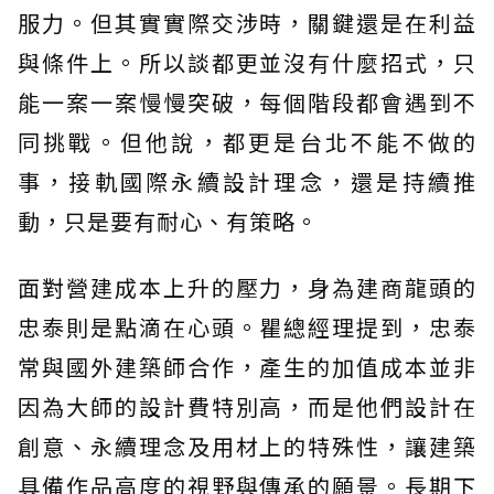
服力。但其實實際交涉時，關鍵還是在利益
與條件上。所以談都更並沒有什麼招式，只
能一案一案慢慢突破，每個階段都會遇到不
同挑戰。但他說，都更是台北不能不做的
事，接軌國際永續設計理念，還是持續推
動，只是要有耐心、有策略。
面對營建成本上升的壓力，身為建商龍頭的
忠泰則是點滴在心頭。瞿總經理提到，忠泰
常與國外建築師合作，產生的加值成本並非
因為大師的設計費特別高，而是他們設計在
創意、永續理念及用材上的特殊性，讓建築
具備作品高度的視野與傳承的願景。長期下