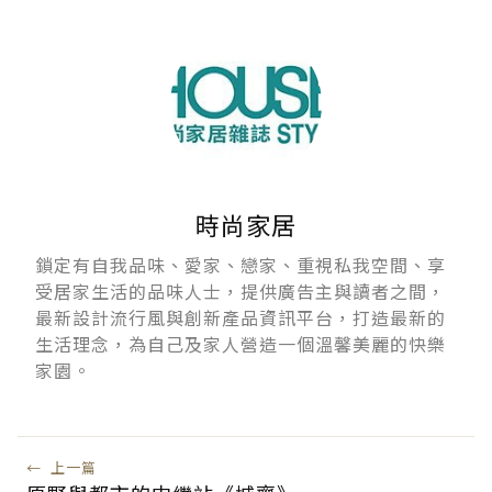
時尚家居
鎖定有自我品味、愛家、戀家、重視私我空間、享
受居家生活的品味人士，提供廣告主與讀者之間，
最新設計流行風與創新產品資訊平台，打造最新的
生活理念，為自己及家人營造一個溫馨美麗的快樂
家園。
←
上一篇