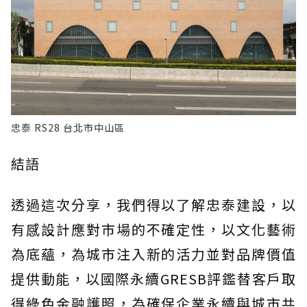
忠泰 RS28 台北市中山區
結語
透過這次分享，我們得以了解忠泰建設，以
有感設計應對市場的不確定性，以文化藝術
為底蘊，為城市注入新的活力並對品牌價值
提供動能，以國際永續GRESB評鑑替客戶取
得綠色金融護照，為確保企業永續與城市共