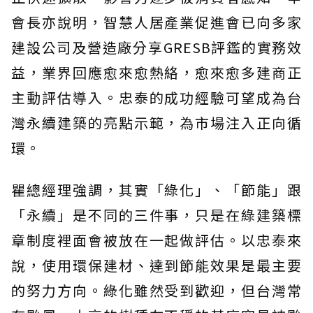
會長亦說明，智慧人居產業促進會已向多家
建設公司及營造廠分享GRESB評鑑的實務效
益，業界回應愈來愈熱絡，愈來愈多建商正
主動評估導入。忠泰的成功經驗可望成為台
灣永續建築的亮點示範，為市場注入正向循
環。
瞿總經理強調，其實「綠化」、「節能」跟
「永續」是不同的三件事，只是在綠建築標
章制度裡面會被放在一起做評估。以忠泰來
說，使用環保建材、達到節能效果是最主要
的努力方向。綠化雖然受到歡迎，但台灣常