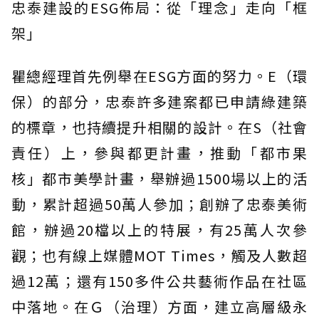
忠泰建設的ESG佈局：從「理念」走向「框
架」
瞿總經理首先例舉在ESG方面的努力。E（環
保）的部分，忠泰許多建案都已申請綠建築
的標章，也持續提升相關的設計。在S（社會
責任）上，參與都更計畫，推動「都市果
核」都市美學計畫，舉辦過1500場以上的活
動，累計超過50萬人參加；創辦了忠泰美術
館，辦過20檔以上的特展，有25萬人次參
觀；也有線上媒體MOT Times，觸及人數超
過12萬；還有150多件公共藝術作品在社區
中落地。在Ｇ（治理）方面，建立高層級永