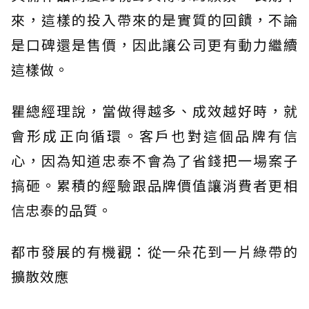
來，這樣的投入帶來的是實質的回饋，不論
是口碑還是售價，因此讓公司更有動力繼續
這樣做。
瞿總經理說，當做得越多、成效越好時，就
會形成正向循環。客戶也對這個品牌有信
心，因為知道忠泰不會為了省錢把一場案子
搞砸。累積的經驗跟品牌價值讓消費者更相
信忠泰的品質。
都市發展的有機觀：從一朵花到一片綠帶的
擴散效應