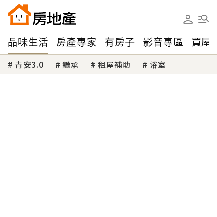
品味生活
房產專家
有房子
影音專區
買屋
青安3.0
繼承
租屋補助
浴室