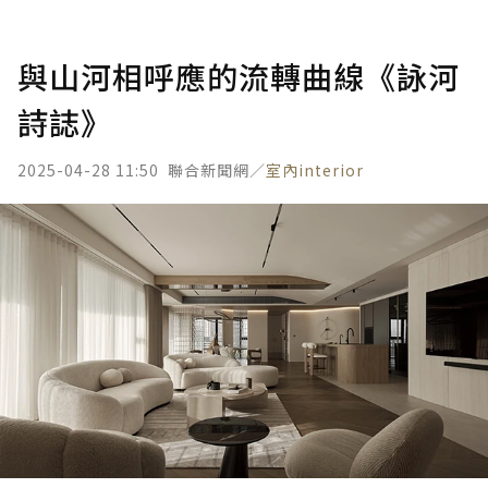
與山河相呼應的流轉曲線《詠河
詩誌》
2025-04-28 11:50
聯合新聞網／
室內interior