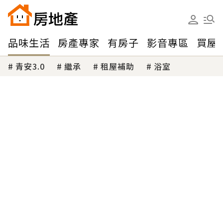
品味生活
房產專家
有房子
影音專區
買屋
青安3.0
繼承
租屋補助
浴室