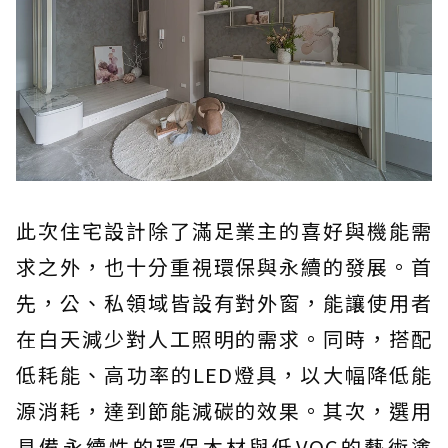
此次住宅設計除了滿足業主的喜好與機能需
求之外，也十分重視環保與永續的發展。首
先，公、私領域皆設有對外窗，能讓使用者
在白天減少對人工照明的需求。同時，搭配
低耗能、高功率的LED燈具，以大幅降低能
源消耗，達到節能減碳的效果。其次，選用
具備永續性的環保木材與低VOC的藝術塗