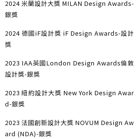
2024 米蘭設計大獎 MILAN Design Awards-
銀獎
2024 德國iF設計獎 iF Design Awards-設計
獎
2023 IAA英國London Design Awards倫敦
設計獎-銀獎
2023 紐約設計大獎 New York Design Awar
d-銀獎
2023 法國創新設計大獎 NOVUM Design Aw
ard (NDA)-銀獎