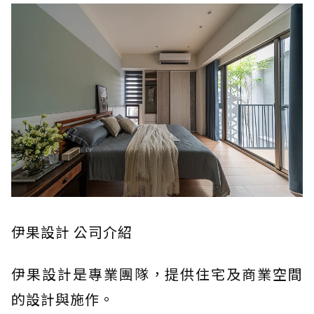
伊果設計 公司介紹
伊果設計是專業團隊，提供住宅及商業空間
的設計與施作。