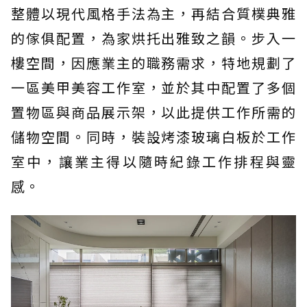
整體以現代風格手法為主，再結合質樸典雅
的傢俱配置，為家烘托出雅致之韻。步入一
樓空間，因應業主的職務需求，特地規劃了
一區美甲美容工作室，並於其中配置了多個
置物區與商品展示架，以此提供工作所需的
儲物空間。同時，裝設烤漆玻璃白板於工作
室中，讓業主得以隨時紀錄工作排程與靈
感。