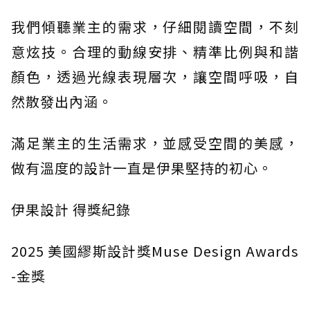
我們傾聽業主的需求，仔細閱讀空間，不刻
意炫技。合理的動線安排、精準比例與和諧
顏色，透過光線表現層次，讓空間呼吸，自
然散發出內涵。
滿足業主的生活需求，並感受空間的美感，
做有溫度的設計一直是伊果堅持的初心。
伊果設計 得獎紀錄
2025 美國繆斯設計獎Muse Design Awards
-金獎