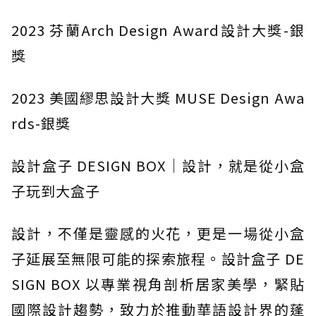
2023 芬蘭Arch Design Award設計大獎-銀
獎
2023 美國繆思設計大獎 MUSE Design Awa
rds-銀獎
設計盒子 DESIGN BOX｜設計，就是從小盒
子玩到大盒子
設計，不僅是靈感的火花，更是一場從小盒
子延展至無限可能的探索旅程。設計盒子 DE
SIGN BOX 以專業視角剖析居家美學，緊貼
國際設計趨勢，致力於推動華語設計界的蓬