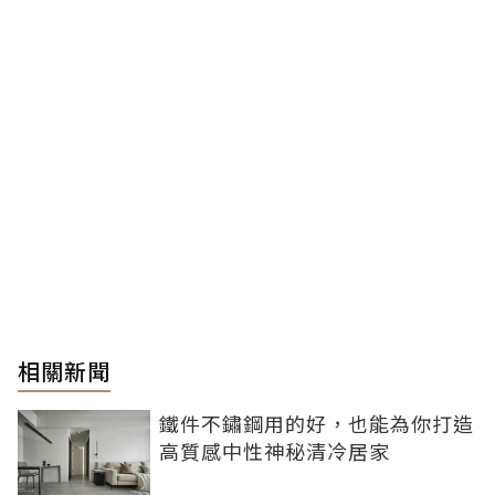
相關新聞
鐵件不鏽鋼用的好，也能為你打造
高質感中性神秘清冷居家