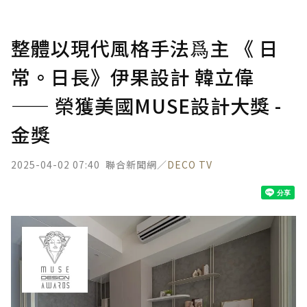
整體以現代風格手法爲主 《 日
常。日長》伊果設計 韓立偉
—— 榮獲美國MUSE設計大獎 -
金獎
2025-04-02 07:40
聯合新聞網／
DECO TV