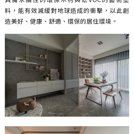
料，能有效減緩對地球造成的衝擊，以此創
造美好、健康、舒適、環保的居住環境。