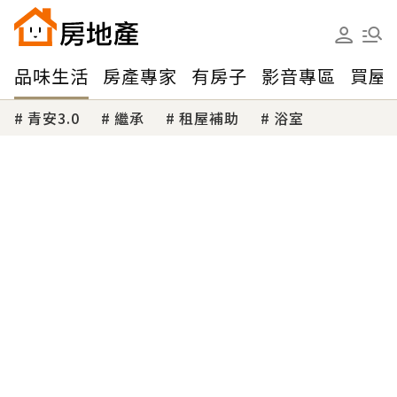
品味生活
房產專家
有房子
影音專區
買屋
青安3.0
繼承
租屋補助
浴室