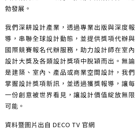
勃發展。
我們深耕設計產業，透過專業出版與深度報
導，串聯全球設計動態，並提供獎項代辦與
國際競賽報名代辦服務，助力設計師在室內
設計大獎及各類設計獎項中脫穎而出。無論
是建築、室內、產品或商業空間設計，我們
掌握設計獎項新訊，並透過獲獎報導，讓每
一份創意被世界看見，讓設計價值綻放無限
可能。
資料暨圖片出自 DECO TV 官網