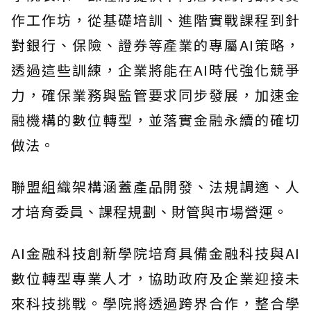
作工作坊，從基礎培訓、進階實戰課程到針
對銀行、保險、證券等產業的專屬AI策略，
透過這些訓練，企業將能在AI時代強化競爭
力，確保業務與監管要求同步發展，加速金
融機構的數位轉型，並落實金融永續的確切
做法。
聯盟組織架構涵蓋產品開發、法規調適、人
才培育委員、課程規劃、財管與市場營運。
AI金融科技創新學院培育具備金融科技與AI
數位轉型專業人才，協助政府及企業迎接未
來科技挑戰。學院將透過跨界合作，整合學