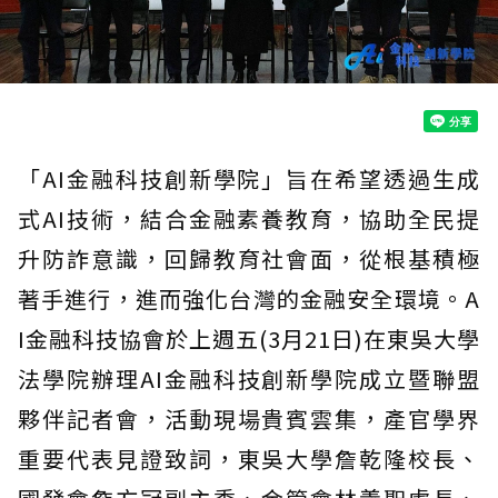
「AI金融科技創新學院」旨在希望透過生成
式AI技術，結合金融素養教育，協助全民提
升防詐意識，回歸教育社會面，從根基積極
著手進行，進而強化台灣的金融安全環境。A
I金融科技協會於上週五(3月21日)在東吳大學
法學院辦理AI金融科技創新學院成立暨聯盟
夥伴記者會，活動現場貴賓雲集，產官學界
重要代表見證致詞，東吳大學詹乾隆校長、