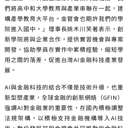
們將高中和大學教育與產業串聯在一起，建
構產學教育大平台。金管會也期許我們的學
院進入國中。」理事長姚木川笑著表示，創
新學院將與企業合作，提供實習機會與專案
開發，協助學員在實作中累積經驗，縮短學
用之間的落差，促進台灣AI金融科技產業發
展。
AI與金融科技的結合不僅是技術升級，也重
新型塑產業，全球金融的創新網絡（GFIN）
強調AI對金融業的重要性，在國內積極調整
法規架構，以積極支持金融機構導入AI技