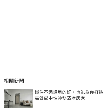
相關新聞
鐵件不鏽鋼用的好，也能為你打造
高質感中性神秘清冷居家