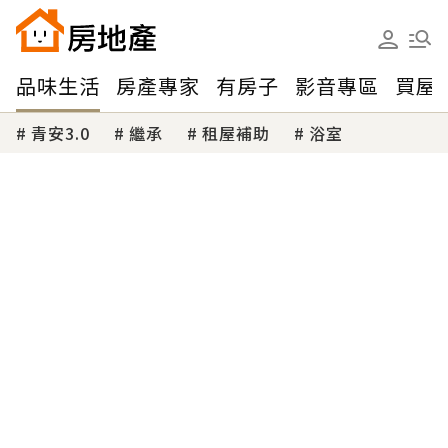
品味生活
房產專家
有房子
影音專區
買屋
青安3.0
繼承
租屋補助
浴室