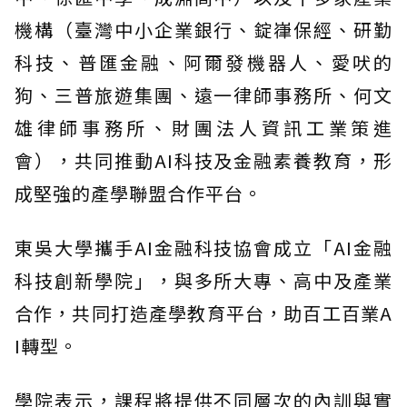
機構（臺灣中小企業銀行、錠嵂保經、研勤
科技、普匯金融、阿爾發機器人、愛吠的
狗、三普旅遊集團、遠一律師事務所、何文
雄律師事務所、財團法人資訊工業策進
會），共同推動AI科技及金融素養教育，形
成堅強的產學聯盟合作平台。
東吳大學攜手AI金融科技協會成立「AI金融
科技創新學院」，與多所大專、高中及產業
合作，共同打造產學教育平台，助百工百業A
I轉型。
學院表示，課程將提供不同層次的內訓與實