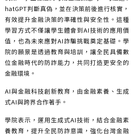
hatGPT判斷真偽，並在決策前後進行核實，
有效提升金融決策的準確性與安全性。這種
學習方式不僅讓學生體會到AI技術的應用價
值，也為未來應對AI詐騙挑戰奠定基礎。學
院的願景是透過教育與培訓，讓全民具備數
位金融時代的防詐能力，共同打造更安全的
金融環境。
AI與金融科技創新教育，由金融素養、生成
式AI與跨界合作著手。
學院表示，運用生成式AI技術，結合金融素
養教育，提升全民防詐意識，強化台灣金融