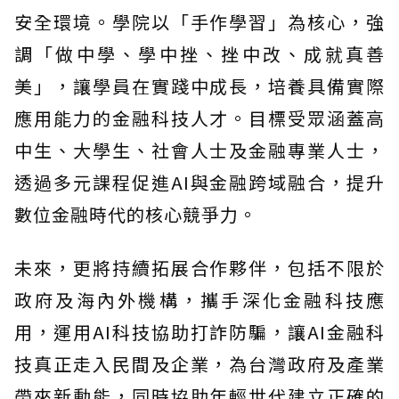
安全環境。學院以「手作學習」為核心，強
調「做中學、學中挫、挫中改、成就真善
美」，讓學員在實踐中成長，培養具備實際
應用能力的金融科技人才。目標受眾涵蓋高
中生、大學生、社會人士及金融專業人士，
透過多元課程促進AI與金融跨域融合，提升
數位金融時代的核心競爭力。
未來，更將持續拓展合作夥伴，包括不限於
政府及海內外機構，攜手深化金融科技應
用，運用AI科技協助打詐防騙，讓AI金融科
技真正走入民間及企業，為台灣政府及產業
帶來新動能，同時協助年輕世代建立正確的