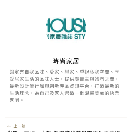
時尚家居
鎖定有自我品味、愛家、戀家、重視私我空間、享
受居家生活的品味人士，提供廣告主與讀者之間，
最新設計流行風與創新產品資訊平台，打造最新的
生活理念，為自己及家人營造一個溫馨美麗的快樂
家園。
←
上一篇