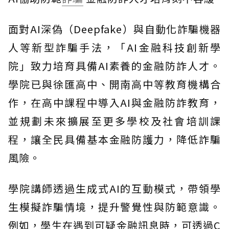
面對AI深偽（Deepfake）與自動化詐騙機器
人等新型詐騙手法，「AI金融科技創新學
院」致力培育具備AI素養的金融防詐人才。
學院已與徐匯高中、開南高中等教育機構合
作，在高中課程中導入AI與金融防詐教育，
並規劃未來擴展至更多學校及社會培訓課
程，讓全民具備基本金融防護力，降低詐騙
風險。
學院講師透過生成式AI的互動模式，帶領學
生模擬詐騙情境，提升警覺性與防範意識。
例如，學生在遇到可疑金融訊息時，可透過C