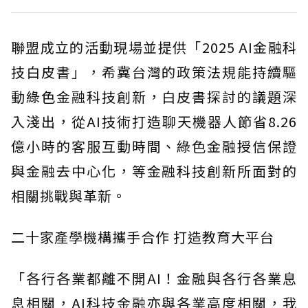
聯盟成立的活動現場並提供「2025 AI金融科
技白皮書」，希冀台灣的政策法規能持續驅
動綠色金融科技創新，白皮書探討的議題深
入淺出，從AI技術打造聊天機器人節省8.26
億小時的客服互動時間、綠色金融授信保證
與金融去中心化，等金融科技創新所面對的
相關挑戰與革新。
二十家產學機構攜手合作 打造教育大平台
「各行各業都離不開AI！金融與各行各業息
息相關，AI科技金融亦與各業高度相關，我