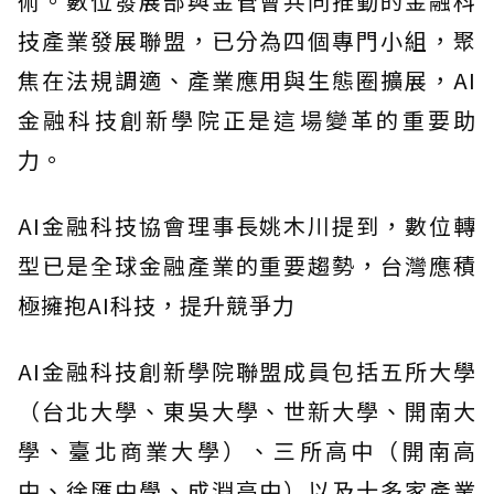
術。數位發展部與金管會共同推動的金融科
技產業發展聯盟，已分為四個專門小組，聚
焦在法規調適、產業應用與生態圈擴展，AI
金融科技創新學院正是這場變革的重要助
力。
AI金融科技協會理事長姚木川提到，數位轉
型已是全球金融產業的重要趨勢，台灣應積
極擁抱AI科技，提升競爭力
AI金融科技創新學院聯盟成員包括五所大學
（台北大學、東吳大學、世新大學、開南大
學、臺北商業大學）、三所高中（開南高
中、徐匯中學、成淵高中）以及十多家產業