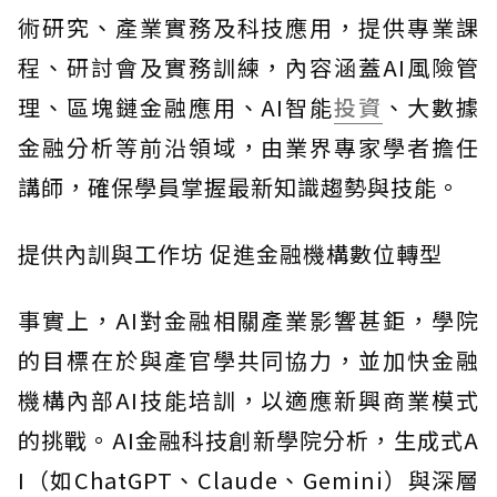
術研究、產業實務及科技應用，提供專業課
程、研討會及實務訓練，內容涵蓋AI風險管
理、區塊鏈金融應用、AI智能
投資
、大數據
金融分析等前沿領域，由業界專家學者擔任
講師，確保學員掌握最新知識趨勢與技能。
提供內訓與工作坊 促進金融機構數位轉型
事實上，AI對金融相關產業影響甚鉅，學院
的目標在於與產官學共同協力，並加快金融
機構內部AI技能培訓，以適應新興商業模式
的挑戰。AI金融科技創新學院分析，生成式A
I（如ChatGPT、Claude、Gemini）與深層