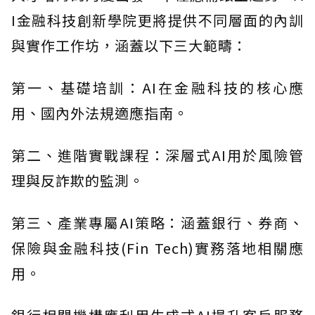
I金融科技創新學院更將提供不同層面的內訓
與實作工作坊，涵蓋以下三大範疇：
第一、基礎培訓：AI在金融科技的核心應
用、國內外法規適應指南。
第二、進階實戰課程：深層式AI用於風險管
理與反詐欺的監測。
第三、產業專屬AI策略：涵蓋銀行、券商、
保險與金融科技(Fin Tech)實務落地相關應
用。