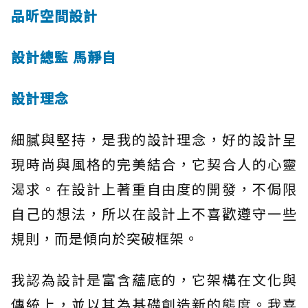
品昕空間設計
設計總監 馬靜自
設計理念
細膩與堅持，是我的設計理念，好的設計呈
現時尚與風格的完美結合，它契合人的心靈
渴求。在設計上著重自由度的開發，不侷限
自己的想法，所以在設計上不喜歡遵守一些
規則，而是傾向於突破框架。
我認為設計是富含蘊底的，它架構在文化與
傳統上，並以其為基礎創造新的態度。我喜