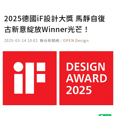
2025德國iF設計大獎 馬靜自復
古新意綻放Winner光芒！
2025-03-14 10:02
聯合新聞網／
OPEN Design