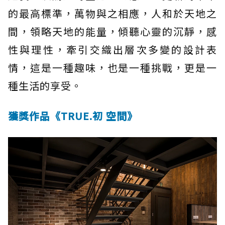
的最高標準，萬物與之相應，人和於天地之
間，領略天地的能量，傾聽心靈的沉靜，感
性與理性，牽引交織出層次多變的設計表
情，這是一種趣味，也是一種挑戰，更是一
種生活的享受。
獲獎作品《TRUE.初 空間》