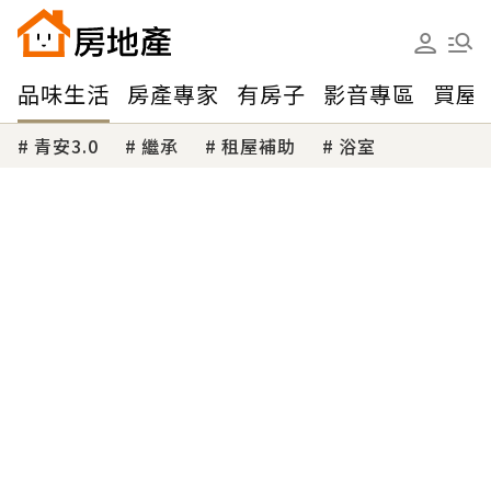
品味生活
房產專家
有房子
影音專區
買屋
青安3.0
繼承
租屋補助
浴室