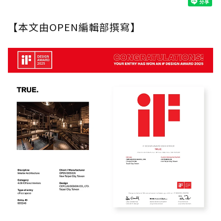
【本文由OPEN編輯部撰寫】