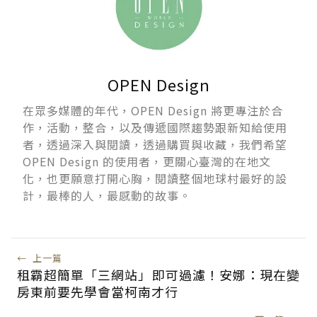
OPEN Design
在眾多媒體的年代，OPEN Design 將更專注於合
作，活動，整合，以及傳遞國際趨勢跟新知給使用
者，透過深入與閱讀，透過購買與收藏，我們希望
OPEN Design 的使用者，更關心臺灣的在地文
化，也更願意打開心胸，閱讀整個地球村最好的設
計，最棒的人，最感動的故事。
←
上一篇
租霸超簡單「三網站」即可過濾！安娜：現在變
房東前要先學會當柯南才行