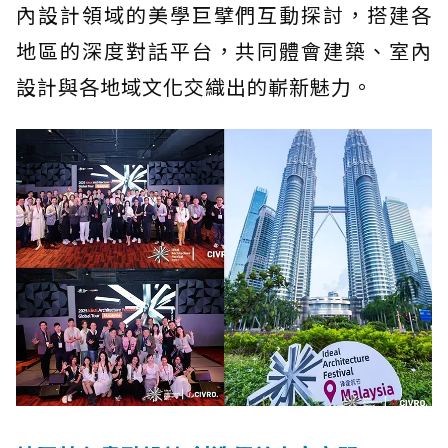
內設計領域的美學巨擘們互動探討，搭建各
地區的深度對話平台，共同體會建築、室內
設計與各地域文化交織出的嶄新魅力。