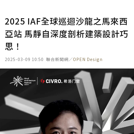
2025 IAF全球巡迴沙龍之馬來西
亞站 馬靜自深度剖析建築設計巧
思！
2025-03-09 10:50
聯合新聞網／
OPEN Design