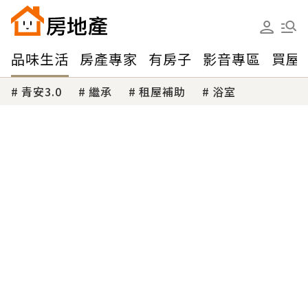
品味生活
房產專家
有房子
影音專區
買屋
青安3.0
繼承
租屋補助
浴室