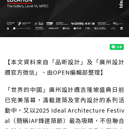
【本文資料來自「品昕設計」及「廣州設計
週官方微信」、由OPEN編輯部整理】
「世界的中國」廣州設計週吉隆坡盛典日前
已完美落幕，滿載建築及室內設計的系列活
動中，又以2025 Ideal Architecture Festiv
al（簡稱IAF鋒建築節）最為吸睛，不但聯合