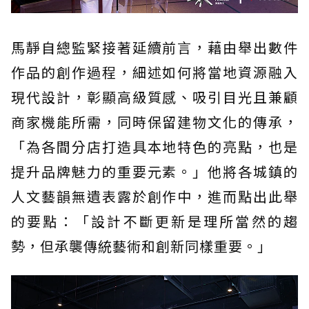
馬靜自總監緊接著延續前言，藉由舉出數件
作品的創作過程，細述如何將當地資源融入
現代設計，彰顯高級質感、吸引目光且兼顧
商家機能所需，同時保留建物文化的傳承，
「為各間分店打造具本地特色的亮點，也是
提升品牌魅力的重要元素。」他將各城鎮的
人文藝韻無遺表露於創作中，進而點出此舉
的要點：「設計不斷更新是理所當然的趨
勢，但承襲傳統藝術和創新同樣重要。」