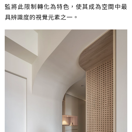
監將此限制轉化為特色，使其成為空間中最
具辨識度的視覺元素之一。