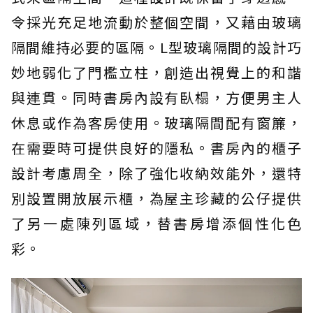
令採光充足地流動於整個空間，又藉由玻璃
隔間維持必要的區隔。L型玻璃隔間的設計巧
妙地弱化了門檻立柱，創造出視覺上的和諧
與連貫。同時書房內設有臥榻，方便男主人
休息或作為客房使用。玻璃隔間配有窗簾，
在需要時可提供良好的隱私。書房內的櫃子
設計考慮周全，除了強化收納效能外，還特
別設置開放展示櫃，為屋主珍藏的公仔提供
了另一處陳列區域，替書房增添個性化色
彩。