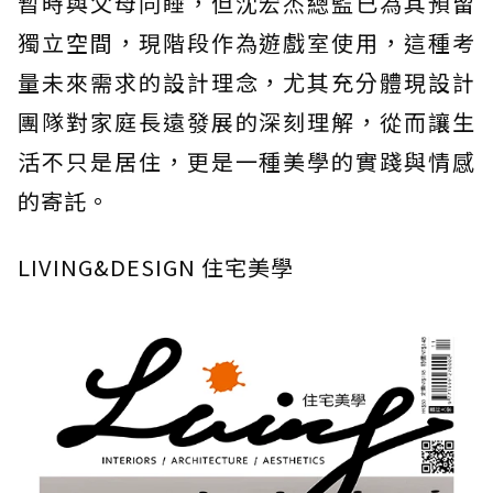
暫時與父母同睡，但沈宏杰總監已為其預留
獨立空間，現階段作為遊戲室使用，這種考
量未來需求的設計理念，尤其充分體現設計
團隊對家庭長遠發展的深刻理解，從而讓生
活不只是居住，更是一種美學的實踐與情感
的寄託。
LIVING&DESIGN 住宅美學