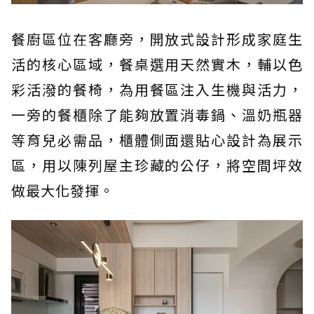
餐廚區位在客廳旁，開放式設計形成家庭生
活的核心區域，餐桌選用天然實木，輔以色
彩活潑的餐椅，為用餐區注入生機與活力，
一旁的餐櫃除了能夠放置消毒鍋、溫奶瓶器
等育兒必需品，櫃體側面還貼心設計為展示
區，用以陳列屋主珍藏的公仔，將空間坪效
做最大化發揮。