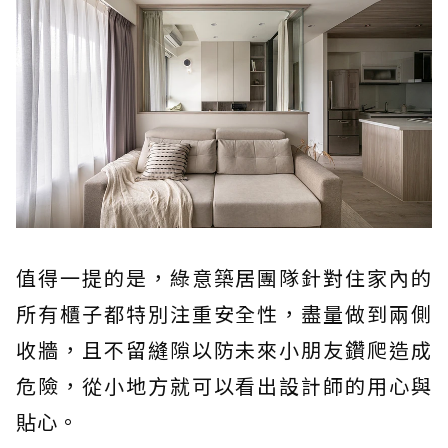
值得一提的是，綠意築居團隊針對住家內的
所有櫃子都特別注重安全性，盡量做到兩側
收牆，且不留縫隙以防未來小朋友鑽爬造成
危險，從小地方就可以看出設計師的用心與
貼心。