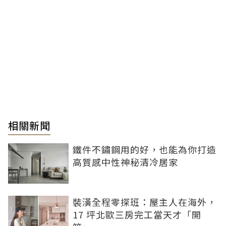
相關新聞
鐵件不鏽鋼用的好，也能為你打造
高質感中性神秘清冷居家
裝潢全程零探班：屋主人在海外，
17 坪北歐三房完工當天才「開