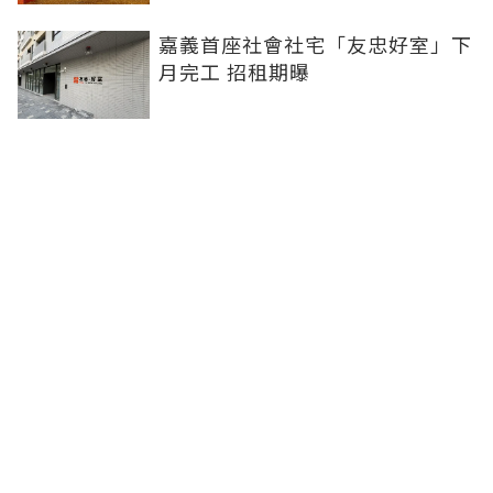
嘉義首座社會社宅「友忠好室」下
月完工 招租期曝