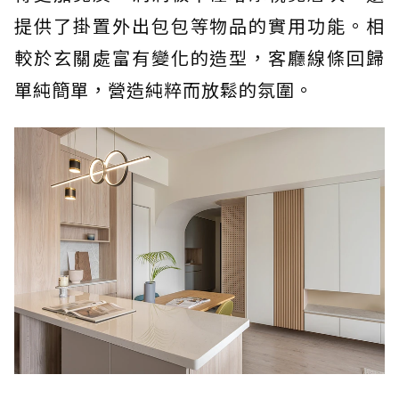
提供了掛置外出包包等物品的實用功能。相
較於玄關處富有變化的造型，客廳線條回歸
單純簡單，營造純粹而放鬆的氛圍。