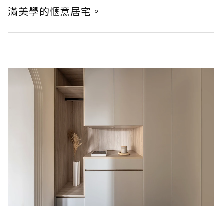
滿美學的愜意居宅。