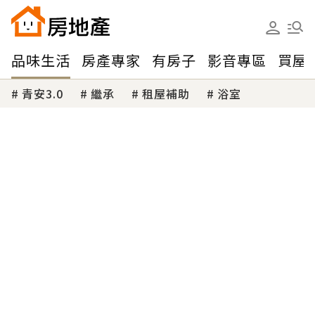
品味生活
房產專家
有房子
影音專區
買屋
青安3.0
繼承
租屋補助
浴室